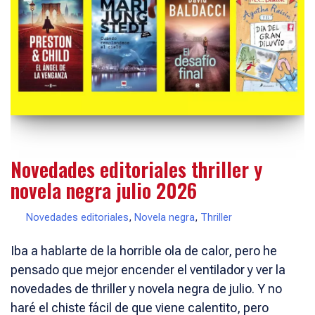
Novedades editoriales thriller y
novela negra julio 2026
Novedades editoriales
,
Novela negra
,
Thriller
Iba a hablarte de la horrible ola de calor, pero he
pensado que mejor encender el ventilador y ver la
novedades de thriller y novela negra de julio. Y no
haré el chiste fácil de que viene calentito, pero