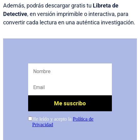
Además, podrás descargar gratis tu
Libreta de
Detective
, en versión imprimible o interactiva, para
convertir cada lectura en una auténtica investigación.