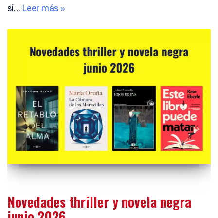
sí…
Leer más »
Novedades thriller y novela negra
junio 2026