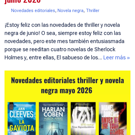
Novedades editoriales
,
Novela negra
,
Thriller
¡Estoy feliz con las novedades de thriller y novela
negra de junio! O sea, siempre estoy feliz con las
novedades, pero este mes también entusiasmada
porque se reeditan cuatro novelas de Sherlock
Holmes y, entre ellas, El sabueso de los…
Leer más »