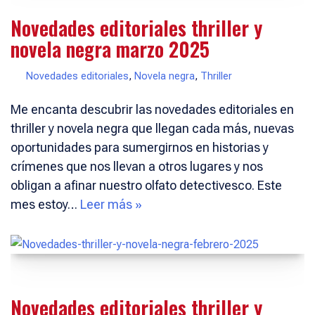
Novedades editoriales thriller y
novela negra marzo 2025
Novedades editoriales
,
Novela negra
,
Thriller
Me encanta descubrir las novedades editoriales en
thriller y novela negra que llegan cada más, nuevas
oportunidades para sumergirnos en historias y
crímenes que nos llevan a otros lugares y nos
obligan a afinar nuestro olfato detectivesco. Este
mes estoy…
Leer más »
Novedades editoriales thriller y