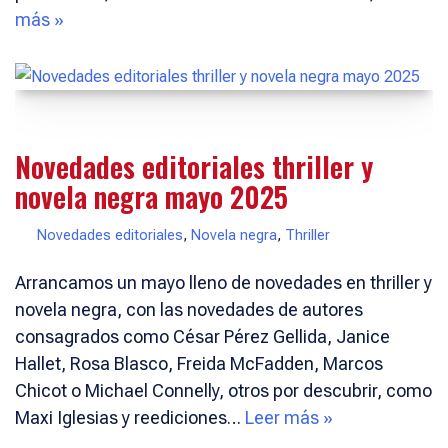
más »
Novedades editoriales thriller y
novela negra mayo 2025
Novedades editoriales
,
Novela negra
,
Thriller
Arrancamos un mayo lleno de novedades en thriller y
novela negra, con las novedades de autores
consagrados como César Pérez Gellida, Janice
Hallet, Rosa Blasco, Freida McFadden, Marcos
Chicot o Michael Connelly, otros por descubrir, como
Maxi Iglesias y reediciones…
Leer más »