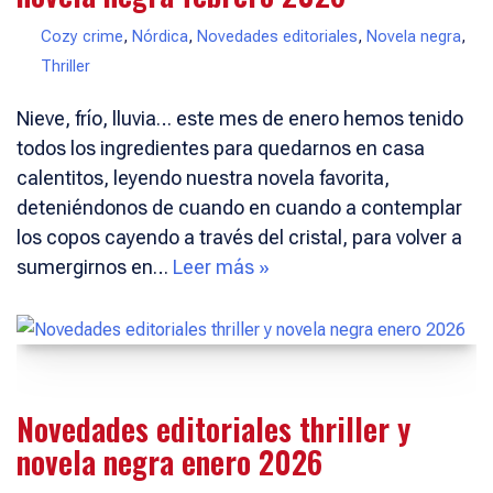
Cozy crime
,
Nórdica
,
Novedades editoriales
,
Novela negra
,
Thriller
Nieve, frío, lluvia… este mes de enero hemos tenido
todos los ingredientes para quedarnos en casa
calentitos, leyendo nuestra novela favorita,
deteniéndonos de cuando en cuando a contemplar
los copos cayendo a través del cristal, para volver a
sumergirnos en…
Leer más »
Novedades editoriales thriller y
novela negra enero 2026