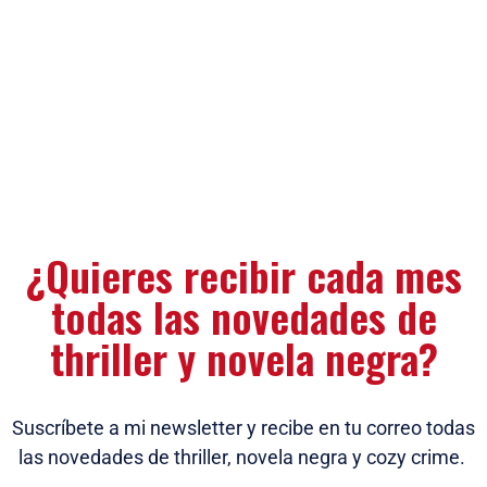
¿Quieres recibir cada mes
todas las novedades de
thriller y novela negra?
Suscríbete a mi newsletter y recibe en tu correo todas
las novedades de thriller, novela negra y cozy crime.