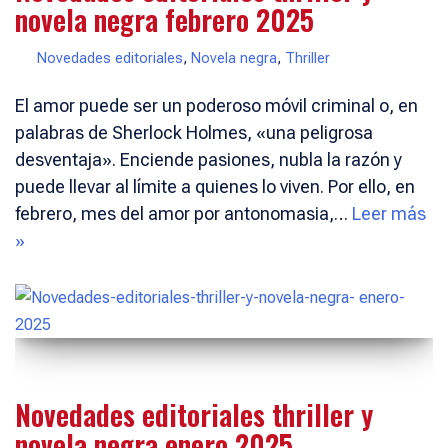
novela negra febrero 2025
Novedades editoriales
,
Novela negra
,
Thriller
El amor puede ser un poderoso móvil criminal o, en
palabras de Sherlock Holmes, «una peligrosa
desventaja». Enciende pasiones, nubla la razón y
puede llevar al límite a quienes lo viven. Por ello, en
febrero, mes del amor por antonomasia,…
Leer más
»
Novedades editoriales thriller y
novela negra enero 2025