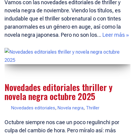
Vamos con las novedades editoriales de thriller y
novela negra de noviembre. Viendo los títulos, es
indudable que el thriller sobrenatural o con tintes
paranormales es un género en auge, así como la
novela negra japonesa. Pero no son los…
Leer más »
Novedades editoriales thriller y
novela negra octubre 2025
Novedades editoriales
,
Novela negra
,
Thriller
Octubre siempre nos cae un poco regulinchi por
culpa del cambio de hora. Pero míralo así: más