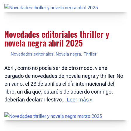
Novedades editoriales thriller y
novela negra abril 2025
Novedades editoriales
,
Novela negra
,
Thriller
Abril, como no podía ser de otro modo, viene
cargado de novedades de novela negra y thriller. No
en vano, el 23 de abril es el día internacional del
libro, un día que, estaréis de acuerdo conmigo,
deberían declarar festivo…
Leer más »