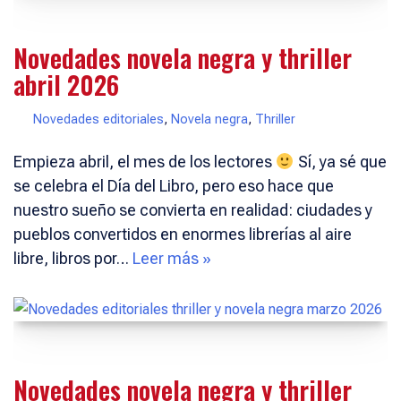
Novedades novela negra y thriller
abril 2026
Novedades editoriales
,
Novela negra
,
Thriller
Empieza abril, el mes de los lectores
Sí, ya sé que
se celebra el Día del Libro, pero eso hace que
nuestro sueño se convierta en realidad: ciudades y
pueblos convertidos en enormes librerías al aire
libre, libros por…
Leer más »
Novedades novela negra y thriller