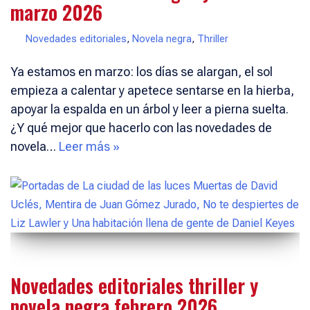
marzo 2026
Novedades editoriales
,
Novela negra
,
Thriller
Ya estamos en marzo: los días se alargan, el sol
empieza a calentar y apetece sentarse en la hierba,
apoyar la espalda en un árbol y leer a pierna suelta.
¿Y qué mejor que hacerlo con las novedades de
novela…
Leer más »
Novedades editoriales thriller y
novela negra febrero 2026