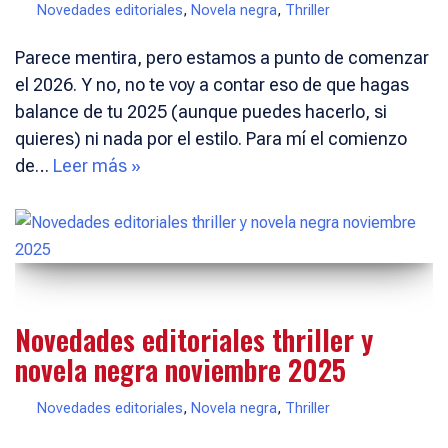
Novedades editoriales
,
Novela negra
,
Thriller
Parece mentira, pero estamos a punto de comenzar
el 2026. Y no, no te voy a contar eso de que hagas
balance de tu 2025 (aunque puedes hacerlo, si
quieres) ni nada por el estilo. Para mí el comienzo
de…
Leer más »
Novedades editoriales thriller y
novela negra noviembre 2025
Novedades editoriales
,
Novela negra
,
Thriller