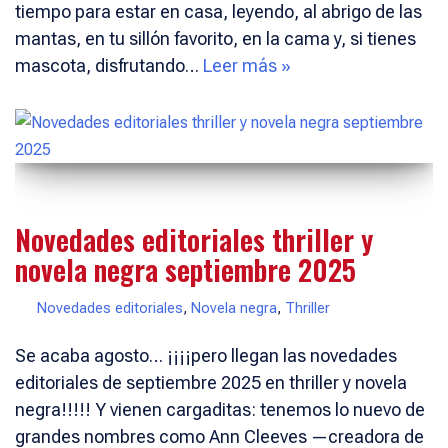
tiempo para estar en casa, leyendo, al abrigo de las
mantas, en tu sillón favorito, en la cama y, si tienes
mascota, disfrutando…
Leer más »
Novedades editoriales thriller y
novela negra septiembre 2025
Novedades editoriales
,
Novela negra
,
Thriller
Se acaba agosto… ¡¡¡¡pero llegan las novedades
editoriales de septiembre 2025 en thriller y novela
negra!!!!! Y vienen cargaditas: tenemos lo nuevo de
grandes nombres como Ann Cleeves —creadora de