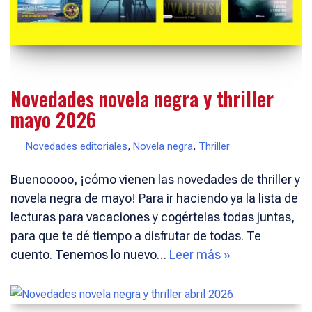
Novedades novela negra y thriller
mayo 2026
Novedades editoriales
,
Novela negra
,
Thriller
Buenooooo, ¡cómo vienen las novedades de thriller y
novela negra de mayo! Para ir haciendo ya la lista de
lecturas para vacaciones y cogértelas todas juntas,
para que te dé tiempo a disfrutar de todas. Te
cuento. Tenemos lo nuevo…
Leer más »