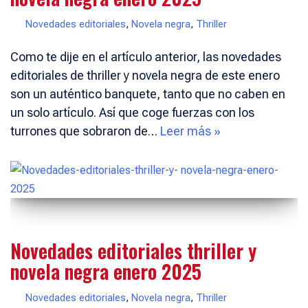
Novedades editoriales
,
Novela negra
,
Thriller
Como te dije en el artículo anterior, las novedades
editoriales de thriller y novela negra de este enero
son un auténtico banquete, tanto que no caben en
un solo artículo. Así que coge fuerzas con los
turrones que sobraron de…
Leer más »
Novedades editoriales thriller y
novela negra enero 2025
Novedades editoriales
,
Novela negra
,
Thriller