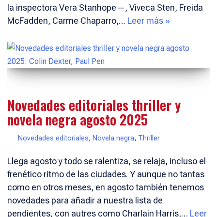
la inspectora Vera Stanhope—, Viveca Sten, Freida
McFadden, Carme Chaparro,…
Leer más »
Novedades editoriales thriller y
novela negra agosto 2025
Novedades editoriales
,
Novela negra
,
Thriller
Llega agosto y todo se ralentiza, se relaja, incluso el
frenético ritmo de las ciudades. Y aunque no tantas
como en otros meses, en agosto también tenemos
novedades para añadir a nuestra lista de
pendientes, con autres como Charlain Harris,…
Leer