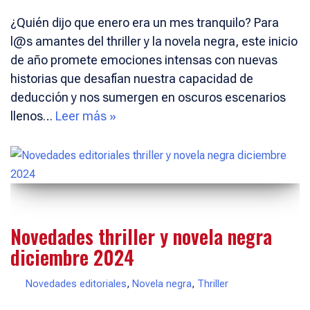
¿Quién dijo que enero era un mes tranquilo? Para
l@s amantes del thriller y la novela negra, este inicio
de año promete emociones intensas con nuevas
historias que desafían nuestra capacidad de
deducción y nos sumergen en oscuros escenarios
llenos…
Leer más »
Novedades thriller y novela negra
diciembre 2024
Novedades editoriales
,
Novela negra
,
Thriller