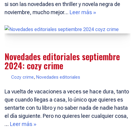
si son las novedades en thriller y novela negra de
noviembre, mucho mejor…
Leer más »
Novedades editoriales septiembre
2024: cozy crime
Cozy crime
,
Novedades editoriales
La vuelta de vacaciones a veces se hace dura, tanto
que cuando llegas a casa, lo único que quieres es
sentarte con tu libro y no saber nada de nadie hasta
el día siguiente. Pero no quieres leer cualquier cosa,
…
Leer más »