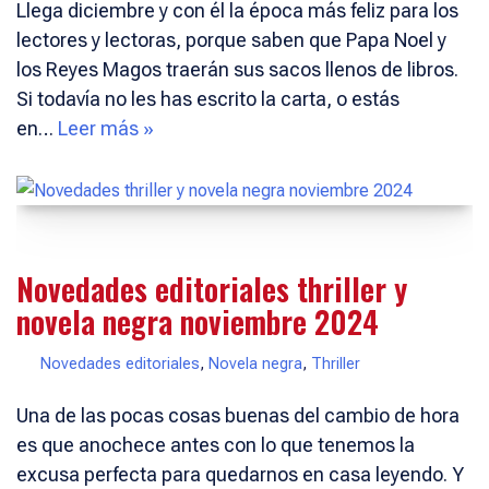
Llega diciembre y con él la época más feliz para los
lectores y lectoras, porque saben que Papa Noel y
los Reyes Magos traerán sus sacos llenos de libros.
Si todavía no les has escrito la carta, o estás
en…
Leer más »
Novedades editoriales thriller y
novela negra noviembre 2024
Novedades editoriales
,
Novela negra
,
Thriller
Una de las pocas cosas buenas del cambio de hora
es que anochece antes con lo que tenemos la
excusa perfecta para quedarnos en casa leyendo. Y