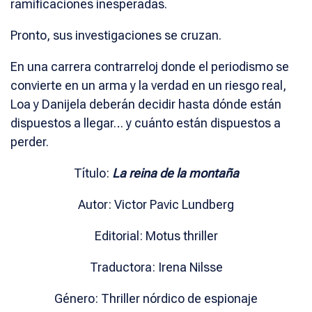
ramificaciones inesperadas.
Pronto, sus investigaciones se cruzan.
En una carrera contrarreloj donde el periodismo se
convierte en un arma y la verdad en un riesgo real,
Loa y Danijela deberán decidir hasta dónde están
dispuestos a llegar… y cuánto están dispuestos a
perder.
Título:
La reina de la montaña
Autor: Victor Pavic Lundberg
Editorial: Motus thriller
Traductora: Irena Nilsse
Género: Thriller nórdico de espionaje