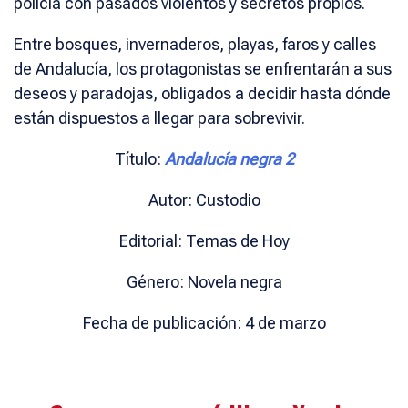
policía con pasados violentos y secretos propios.
Entre bosques, invernaderos, playas, faros y calles
de Andalucía, los protagonistas se enfrentarán a sus
deseos y paradojas, obligados a decidir hasta dónde
están dispuestos a llegar para sobrevivir.
Título:
Andalucía negra 2
Autor: Custodio
Editorial: Temas de Hoy
Género: Novela negra
Fecha de publicación: 4 de marzo