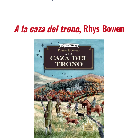
A la caza del trono
, Rhys Bowen