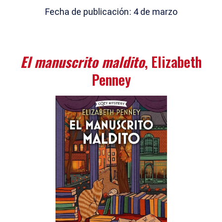
Fecha de publicación: 4 de marzo
El manuscrito maldito
, Elizabeth
Penney