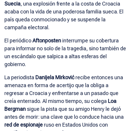
Suecia
, una explosión frente a la costa de Croacia
acaba con la vida de una poderosa familia sueca. El
país queda conmocionado y se suspende la
campaña electoral.
El periódico
Aftonposten
interrumpe su cobertura
para informar no solo de la tragedia, sino también de
un escándalo que salpica a altas esferas del
gobierno.
La periodista
Danijela Mirković
recibe entonces una
amenaza en forma de acertijo que la obliga a
regresar a Croacia y enfrentarse a un pasado que
creía enterrado. Al mismo tiempo, su colega
Loa
Bergman
sigue la pista que su amigo Henry le dejó
antes de morir: una clave que lo conduce hacia una
red de espionaje
ruso en Estados Unidos con