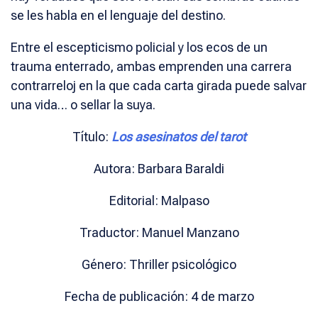
se les habla en el lenguaje del destino.
Entre el escepticismo policial y los ecos de un
trauma enterrado, ambas emprenden una carrera
contrarreloj en la que cada carta girada puede salvar
una vida… o sellar la suya.
Título:
Los asesinatos del tarot
Autora: Barbara Baraldi
Editorial: Malpaso
Traductor: Manuel Manzano
Género: Thriller psicológico
Fecha de publicación: 4 de marzo