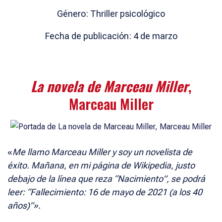
Género: Thriller psicológico
Fecha de publicación: 4 de marzo
La novela de Marceau Miller
,
Marceau Miller
«
Me llamo Marceau Miller y soy un novelista de
éxito. Mañana, en mi página de Wikipedia, justo
debajo de la línea que reza “Nacimiento”, se podrá
leer: “Fallecimiento: 16 de mayo de 2021 (a los 40
años)”».