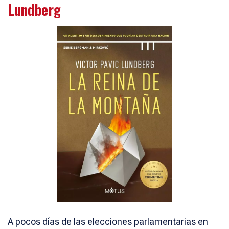
Lundberg
A pocos días de las elecciones parlamentarias en