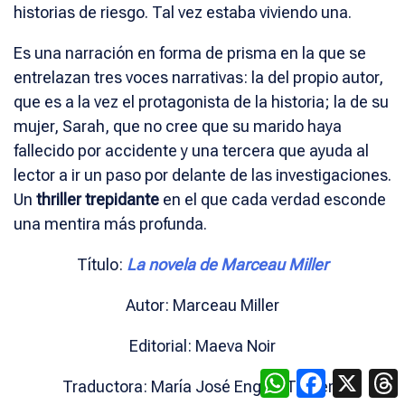
historias de riesgo. Tal vez estaba viviendo una.
Es una narración en forma de prisma en la que se
entrelazan tres voces narrativas: la del propio autor,
que es a la vez el protagonista de la historia; la de su
mujer, Sarah, que no cree que su marido haya
fallecido por accidente y una tercera que ayuda al
lector a ir un paso por delante de las investigaciones.
Un
thriller trepidante
en el que cada verdad esconde
una mentira más profunda.
Título:
La novela de Marceau Miller
Autor: Marceau Miller
Editorial: Maeva Noir
WhatsApp
Facebook
X
Traductora: María José Enguix Tercero