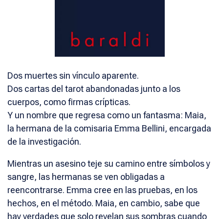
Dos muertes sin vínculo aparente.
Dos cartas del tarot abandonadas junto a los
cuerpos, como firmas crípticas.
Y un nombre que regresa como un fantasma: Maia,
la hermana de la comisaria Emma Bellini, encargada
de la investigación.
Mientras un asesino teje su camino entre símbolos y
sangre, las hermanas se ven obligadas a
reencontrarse. Emma cree en las pruebas, en los
hechos, en el método. Maia, en cambio, sabe que
hay verdades que solo revelan sus sombras cuando