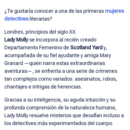
¿Te gustaría conocer a una de las primeras
mujeres
detectives
literarias?
Londres, principios del siglo XX.
Lady Molly
se incorpora al recién creado
Departamento Femenino de
Scotland Yard
y,
acompañada de su fiel ayudante y amiga Mary
Granard —quien narra estas extraordinarias
aventuras—, se enfrenta a una serie de crímenes
tan complejos como variados: asesinatos, robos,
chantajes e intrigas de herencias.
Gracias a su inteligencia, su aguda intuición y su
profunda comprensión de la naturaleza humana,
Lady Molly resuelve misterios que desafían incluso a
los detectives más experimentados del cuerpo.