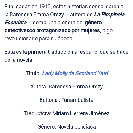
Publicadas en 1910, estas historias consolidaron a
la Baronesa Emma Orczy —autora de
La Pimpinela
Escarlata
— como una pionera del
género
detectivesco protagonizado por mujeres
, algo
revolucionario para su época.
Esta es la primera traducción al español que se hace
de la novela.
Título:
Lady Molly de Scotland Yard
Autora: Baronesa Emma Orczy
Editorial: Funambulista
Traductora: Miriam Herrera Jiménez
Género: Novela policíaca