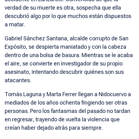
verdad de su muerte es otra, sospecha que ella
descubrió algo por lo que muchos están dispuestos
a matar.
Gabriel Sánchez Santana, alcalde corrupto de San
Expósito, se despierta maniatado y con la cabeza
dentro de una bolsa de basura. Mientras se le acaba
el aire, se convierte en investigador de su propio
asesinato, intentando descubrir quiénes son sus
atacantes.
Tomás Laguna y Marta Ferrer llegan a Nidocuervo a
mediados de los años ochenta fingiendo ser otras
personas. Pero los fantasmas del pasado no tardan
en regresar, trayendo de vuelta la violencia que
creían haber dejado atrás para siempre.