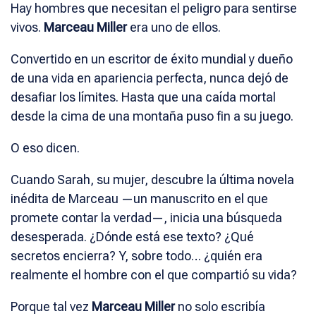
Hay hombres que necesitan el peligro para sentirse
vivos.
Marceau Miller
era uno de ellos.
Convertido en un escritor de éxito mundial y dueño
de una vida en apariencia perfecta, nunca dejó de
desafiar los límites. Hasta que una caída mortal
desde la cima de una montaña puso fin a su juego.
O eso dicen.
Cuando Sarah, su mujer, descubre la última novela
inédita de Marceau —un manuscrito en el que
promete contar la verdad—, inicia una búsqueda
desesperada. ¿Dónde está ese texto? ¿Qué
secretos encierra? Y, sobre todo… ¿quién era
realmente el hombre con el que compartió su vida?
Porque tal vez
Marceau Miller
no solo escribía