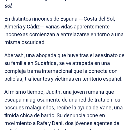
sol
.
En distintos rincones de España —Costa del Sol,
Almería y Cádiz— varias vidas aparentemente
inconexas comienzan a entrelazarse en torno a una
misma oscuridad.
Aberash, una abogada que huye tras el asesinato de
su familia en Sudáfrica, se ve atrapada en una
compleja trama internacional que la conecta con
policías, traficantes y víctimas en territorio español.
Al mismo tiempo, Judith, una joven rumana que
escapa milagrosamente de una red de trata en los
bosques malagueños, recibe la ayuda de Vane, una
tímida chica de barrio. Su denuncia pone en
movimiento a Rafa y Dani, dos jóvenes agentes de