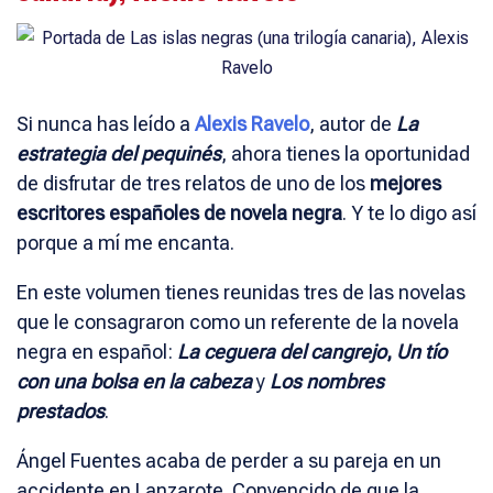
Si nunca has leído a
Alexis Ravelo
, autor de
La
estrategia del pequinés
, ahora tienes la oportunidad
de disfrutar de tres relatos de uno de los
mejores
escritores españoles de novela negra
. Y te lo digo así
porque a mí me encanta.
En este volumen tienes reunidas tres de las novelas
que le consagraron como un referente de la novela
negra en español:
La ceguera del cangrejo
,
Un tío
con una bolsa en la cabeza
y
Los nombres
prestados
.
Ángel Fuentes acaba de perder a su pareja en un
accidente en Lanzarote. Convencido de que la