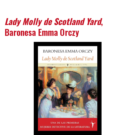
Lady Molly de Scotland Yard
,
Baronesa Emma Orczy