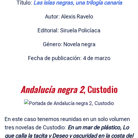
Título:
Las islas negras, una trilogía canaria
Autor: Alexis Ravelo
Editorial: Siruela Policíaca
Género: Novela negra
Fecha de publicación: 4 de marzo
Andalucía negra 2
, Custodio
En este caso tenemos reunidas en un solo volumen
tres novelas de Custodio:
En un mar de plástico, Lo
que calla la tacita y Deseo y oscuridad en la costa del