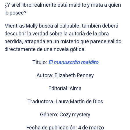
¿Y si el libro realmente está maldito y mata a quien
lo posee?
Mientras Molly busca al culpable, también deberá
descubrir la verdad sobre la autoría de la obra
perdida, atrapada en un misterio que parece salido
directamente de una novela gótica.
Título:
El manuscrito maldito
Autora: Elizabeth Penney
Editorial: Alma
Traductora: Laura Martín de Dios
Género: Cozy mystery
Fecha de publicación: 4 de marzo