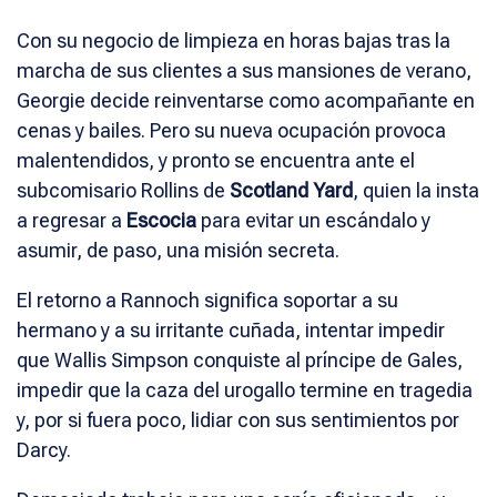
Con su negocio de limpieza en horas bajas tras la
marcha de sus clientes a sus mansiones de verano,
Georgie decide reinventarse como acompañante en
cenas y bailes. Pero su nueva ocupación provoca
malentendidos, y pronto se encuentra ante el
subcomisario Rollins de
Scotland Yard
, quien la insta
a regresar a
Escocia
para evitar un escándalo y
asumir, de paso, una misión secreta.
El retorno a Rannoch significa soportar a su
hermano y a su irritante cuñada, intentar impedir
que Wallis Simpson conquiste al príncipe de Gales,
impedir que la caza del urogallo termine en tragedia
y, por si fuera poco, lidiar con sus sentimientos por
Darcy.