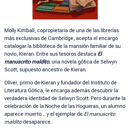
Molly Kimball, copropietaria de una de las librerías
más exclusivas de Cambridge, acepta el encargo
catalogar la biblioteca de la mansión familiar de su
novio, Kieran. Entre sus tesoros destaca
El
manuscrito maldito
, una novela gótica de Selwyn
Scott, supuesto ancestro de Kieran.
Oliver, primo de Kieran y fundador del Instituto de
Literatura Gótica, le encarga además descubrir la
verdadera identidad de Selwyn Scott. Pero durante la
celebración de la Noche de las Hogueras, un alumno
aparece muerto… y el ejemplar de
El manuscrito
maldito
desaparece.