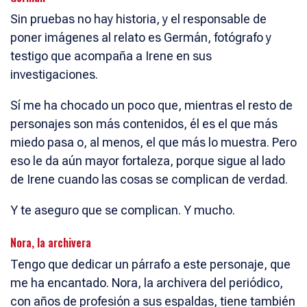
Sin pruebas no hay historia, y el responsable de
poner imágenes al relato es Germán, fotógrafo y
testigo que acompaña a Irene en sus
investigaciones.
Sí me ha chocado un poco que, mientras el resto de
personajes son más contenidos, él es el que más
miedo pasa o, al menos, el que más lo muestra. Pero
eso le da aún mayor fortaleza, porque sigue al lado
de Irene cuando las cosas se complican de verdad.
Y te aseguro que se complican. Y mucho.
Nora, la archivera
Tengo que dedicar un párrafo a este personaje, que
me ha encantado. Nora, la archivera del periódico,
con años de profesión a sus espaldas, tiene también