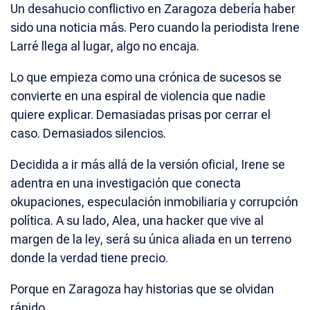
Un desahucio conflictivo en Zaragoza debería haber
sido una noticia más. Pero cuando la periodista Irene
Larré llega al lugar, algo no encaja.
Lo que empieza como una crónica de sucesos se
convierte en una espiral de violencia que nadie
quiere explicar. Demasiadas prisas por cerrar el
caso. Demasiados silencios.
Decidida a ir más allá de la versión oficial, Irene se
adentra en una investigación que conecta
okupaciones, especulación inmobiliaria y corrupción
política. A su lado, Alea, una hacker que vive al
margen de la ley, será su única aliada en un terreno
donde la verdad tiene precio.
Porque en Zaragoza hay historias que se olvidan
rápido…