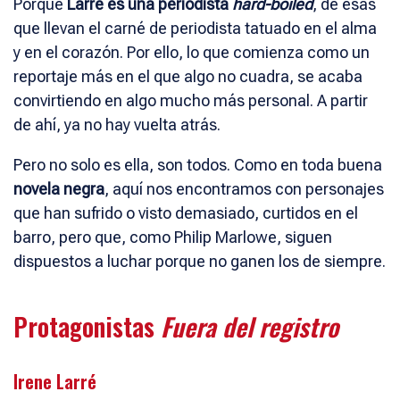
Porque
Larré es una periodista
hard-boiled
, de esas
que llevan el carné de periodista tatuado en el alma
y en el corazón. Por ello, lo que comienza como un
reportaje más en el que algo no cuadra, se acaba
convirtiendo en algo mucho más personal. A partir
de ahí, ya no hay vuelta atrás.
Pero no solo es ella, son todos. Como en toda buena
novela negra
, aquí nos encontramos con personajes
que han sufrido o visto demasiado, curtidos en el
barro, pero que, como Philip Marlowe, siguen
dispuestos a luchar porque no ganen los de siempre.
Protagonistas
Fuera del registro
Irene Larré