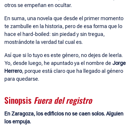
otros se empeñan en ocultar.
En suma, una novela que desde el primer momento
te zambulle en la historia, pero de esa forma que lo
hace el hard-boiled: sin piedad y sin tregua,
mostrándote la verdad tal cual es.
Así que si lo tuyo es este género, no dejes de leerla.
Yo, desde luego, he apuntado ya el nombre de
Jorge
Herrero
, porque está claro que ha llegado al género
para quedarse.
Sinopsis
Fuera del registro
En Zaragoza, los edificios no se caen solos. Alguien
los empuja.