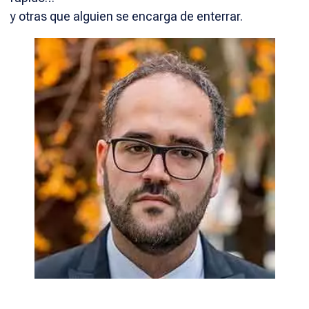
y otras que alguien se encarga de enterrar.