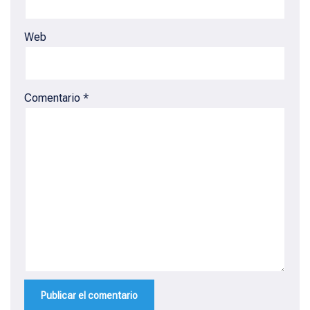
Web
Comentario
*