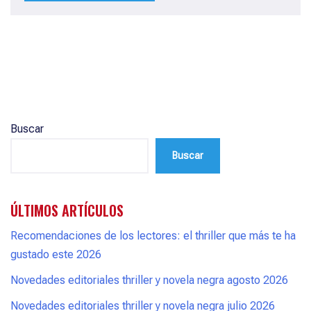
Buscar
Buscar
ÚLTIMOS ARTÍCULOS
Recomendaciones de los lectores: el thriller que más te ha
gustado este 2026
Novedades editoriales thriller y novela negra agosto 2026
Novedades editoriales thriller y novela negra julio 2026