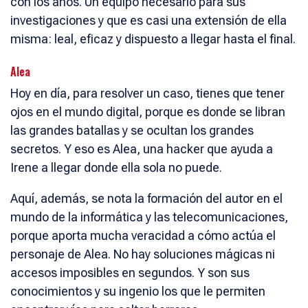
con los años. Un equipo necesario para sus
investigaciones y que es casi una extensión de ella
misma: leal, eficaz y dispuesto a llegar hasta el final.
Alea
Hoy en día, para resolver un caso, tienes que tener
ojos en el mundo digital, porque es donde se libran
las grandes batallas y se ocultan los grandes
secretos. Y eso es Alea, una hacker que ayuda a
Irene a llegar donde ella sola no puede.
Aquí, además, se nota la formación del autor en el
mundo de la informática y las telecomunicaciones,
porque aporta mucha veracidad a cómo actúa el
personaje de Alea. No hay soluciones mágicas ni
accesos imposibles en segundos. Y son sus
conocimientos y su ingenio los que le permiten