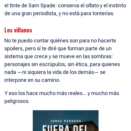
el tinte de Sam Spade: conserva el olfato y el instinto
de una gran periodista, y no está para tonterías.
Los villanos
No te puedo contar quiénes son para no hacerte
spoilers, pero sí te diré que forman parte de un
sistema que crece y se mueve en las sombras:
personajes sin escrúpulos, sin ética, para quienes
nada —ni siquiera la vida de los demás— se
interpone en su camino.
Y eso los hace mucho más reales… y mucho más
peligrosos.