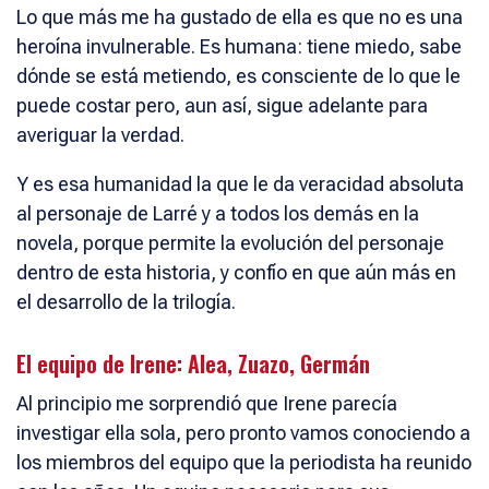
Lo que más me ha gustado de ella es que no es una
heroína invulnerable. Es humana: tiene miedo, sabe
dónde se está metiendo, es consciente de lo que le
puede costar pero, aun así, sigue adelante para
averiguar la verdad.
Y es esa humanidad la que le da veracidad absoluta
al personaje de Larré y a todos los demás en la
novela, porque permite la evolución del personaje
dentro de esta historia, y confío en que aún más en
el desarrollo de la trilogía.
El equipo de Irene: Alea, Zuazo, Germán
Al principio me sorprendió que Irene parecía
investigar ella sola, pero pronto vamos conociendo a
los miembros del equipo que la periodista ha reunido