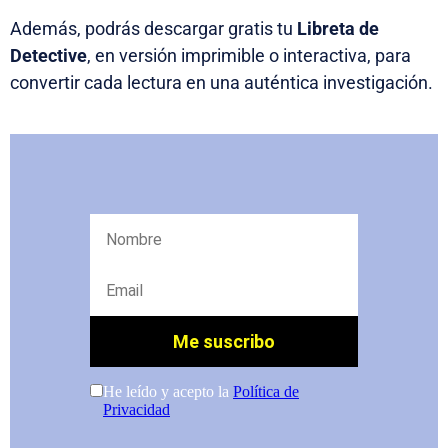
Además, podrás descargar gratis tu
Libreta de
Detective
, en versión imprimible o interactiva, para
convertir cada lectura en una auténtica investigación.