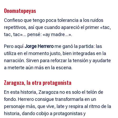
Onomatopeyas
Confieso que tengo poca tolerancia a los ruidos
repetitivos, así que cuando apareció el primer «tac,
tac, tac»… pensé: «ay madre…».
Pero aquí
Jorge Herrero
me ganó la partida: las
utiliza en el momento justo, bien integradas en la
narración. Sirven para reforzar la tensión y ayudarte
a meterte aún más en la escena.
Zaragoza, la otra protagonista
En esta historia, Zaragoza no es solo el telón de
fondo. Herrero consigue transformarla en un
personaje más, que vive, late y respira al ritmo de la
historia, dando cobijo a protagonistas y