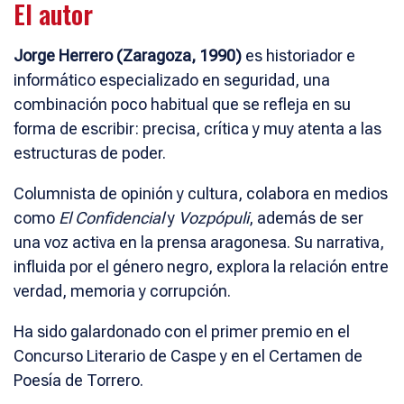
El autor
Jorge Herrero (Zaragoza, 1990)
es historiador e
informático especializado en seguridad, una
combinación poco habitual que se refleja en su
forma de escribir: precisa, crítica y muy atenta a las
estructuras de poder.
Columnista de opinión y cultura, colabora en medios
como
El Confidencial
y
Vozpópuli
, además de ser
una voz activa en la prensa aragonesa. Su narrativa,
influida por el género negro, explora la relación entre
verdad, memoria y corrupción.
Ha sido galardonado con el primer premio en el
Concurso Literario de Caspe y en el Certamen de
Poesía de Torrero.