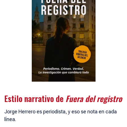
Estilo narrativo de
Fuera del registro
Jorge Herrero es periodista, y eso se nota en cada
línea.