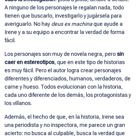
A ninguno de los personajes le regalan nada, todo
tienen que buscarlo, investigarlo y jugársela para
averiguarlo. No hay
deus ex machina
que ayude a
Irene y a su equipo a encontrar la verdad de forma
fácil.
Los personajes son muy de novela negra, pero
sin
caer en estereotipos
, que en este tipo de historias
es muy fácil. Pero el autor logra crear personajes
diferentes y diferenciados, humanos, verdaderos, de
carne y hueso. Todos evolucionan con la historia,
cada uno diferente de los demás, los protagonistas y
los villanos.
Además, el hecho de que, en la historia, Irene sea
una periodista y no inspectora, me parece un gran
acierto: no busca al culpable, busca la verdad que