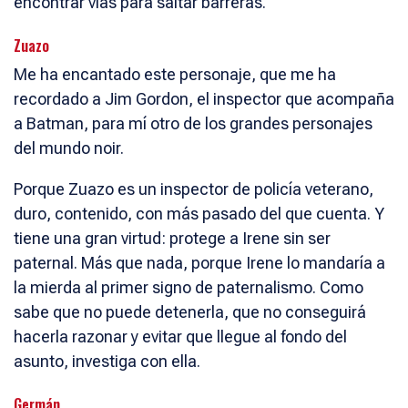
encontrar vías para saltar barreras.
Zuazo
Me ha encantado este personaje, que me ha
recordado a Jim Gordon, el inspector que acompaña
a Batman, para mí otro de los grandes personajes
del mundo noir.
Porque Zuazo es un inspector de policía veterano,
duro, contenido, con más pasado del que cuenta. Y
tiene una gran virtud: protege a Irene sin ser
paternal. Más que nada, porque Irene lo mandaría a
la mierda al primer signo de paternalismo. Como
sabe que no puede detenerla, que no conseguirá
hacerla razonar y evitar que llegue al fondo del
asunto, investiga con ella.
Germán