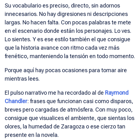
Su vocabulario es preciso, directo, sin adornos
innecesarios. No hay digresiones ni descripciones
largas. No hacen falta. Con pocas palabras te mete
en el escenario donde están los personajes. Lo ves.
Lo sientes. Y es ese estilo también el que consigue
que la historia avance con ritmo cada vez más
frenético, manteniendo la tensión en todo momento.
Porque aquí hay pocas ocasiones para tomar aire
mientras lees.
El pulso narrativo me ha recordado al de
Raymond
Chandler
: frases que funcionan casi como disparos,
breves pero cargadas de atmósfera. Con muy poco,
consigue que visualices el ambiente, que sientas los
olores, la humedad de Zaragoza o ese cierzo tan
presente en la novela.