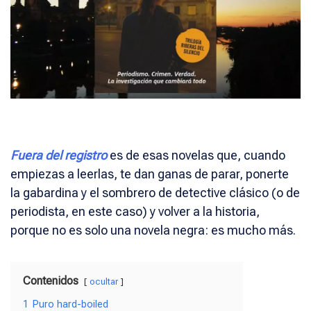
Fuera del registro
es de esas novelas que, cuando
empiezas a leerlas, te dan ganas de parar, ponerte
la gabardina y el sombrero de detective clásico (o de
periodista, en este caso) y volver a la historia,
porque no es solo una novela negra: es mucho más.
Contenidos
ocultar
1
Puro hard-boiled