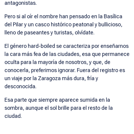
antagonistas.
Pero si al oír el nombre han pensado en la Basílica
del Pilar y un casco histórico peatonal y bullicioso,
lleno de paseantes y turistas, olvídate.
El género hard-boiled se caracteriza por enseñarnos
la cara más fea de las ciudades, esa que permanece
oculta para la mayoría de nosotros, y que, de
conocerla, preferimos ignorar. Fuera del registro es
un viaje por la Zaragoza más dura, fría y
desconocida.
Esa parte que siempre aparece sumida en la
sombra, aunque el sol brille para el resto de la
ciudad.