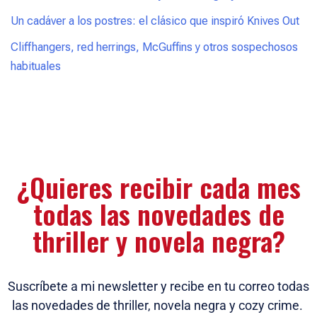
Un cadáver a los postres: el clásico que inspiró Knives Out
Cliffhangers, red herrings, McGuffins y otros sospechosos
habituales
¿Quieres recibir cada mes
todas las novedades de
thriller y novela negra?
Suscríbete a mi newsletter y recibe en tu correo todas
las novedades de thriller, novela negra y cozy crime.