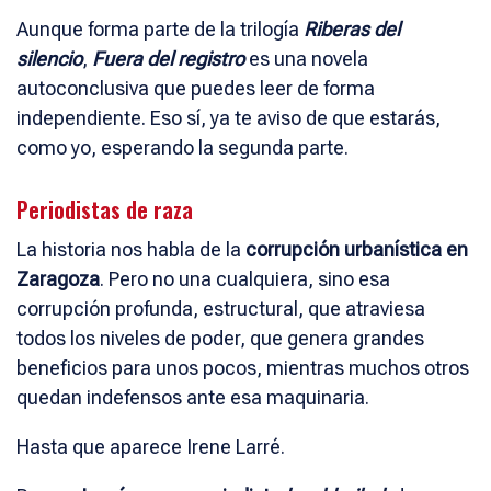
Aunque forma parte de la trilogía
Riberas del
silencio
,
Fuera del registro
es una novela
autoconclusiva que puedes leer de forma
independiente. Eso sí, ya te aviso de que estarás,
como yo, esperando la segunda parte.
Periodistas de raza
La historia nos habla de la
corrupción urbanística en
Zaragoza
. Pero no una cualquiera, sino esa
corrupción profunda, estructural, que atraviesa
todos los niveles de poder, que genera grandes
beneficios para unos pocos, mientras muchos otros
quedan indefensos ante esa maquinaria.
Hasta que aparece Irene Larré.