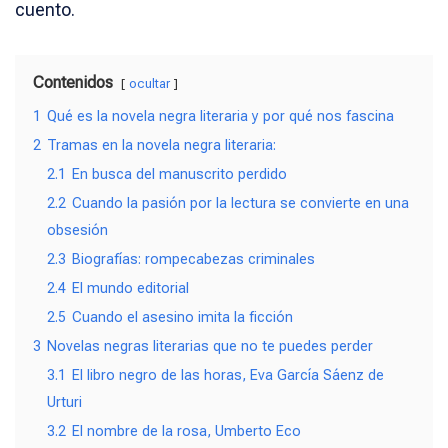
cuento.
Contenidos
ocultar
1
Qué es la novela negra literaria y por qué nos fascina
2
Tramas en la novela negra literaria:
2.1
En busca del manuscrito perdido
2.2
Cuando la pasión por la lectura se convierte en una
obsesión
2.3
Biografías: rompecabezas criminales
2.4
El mundo editorial
2.5
Cuando el asesino imita la ficción
3
Novelas negras literarias que no te puedes perder
3.1
El libro negro de las horas, Eva García Sáenz de
Urturi
3.2
El nombre de la rosa, Umberto Eco