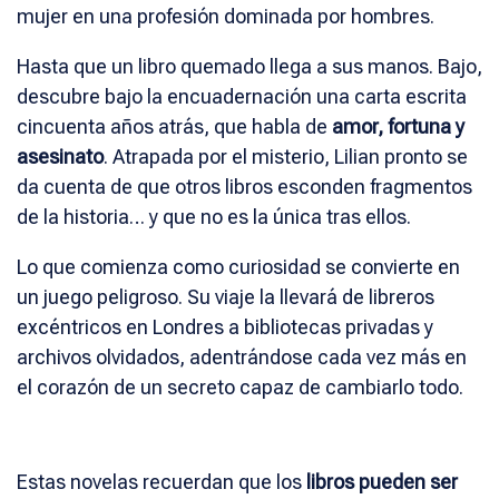
mujer en una profesión dominada por hombres.
Hasta que un libro quemado llega a sus manos. Bajo,
descubre bajo la encuadernación una carta escrita
cincuenta años atrás, que habla de
amor, fortuna y
asesinato
. Atrapada por el misterio, Lilian pronto se
da cuenta de que otros libros esconden fragmentos
de la historia… y que no es la única tras ellos.
Lo que comienza como curiosidad se convierte en
un juego peligroso. Su viaje la llevará de libreros
excéntricos en Londres a bibliotecas privadas y
archivos olvidados, adentrándose cada vez más en
el corazón de un secreto capaz de cambiarlo todo.
Estas novelas recuerdan que los
libros pueden ser