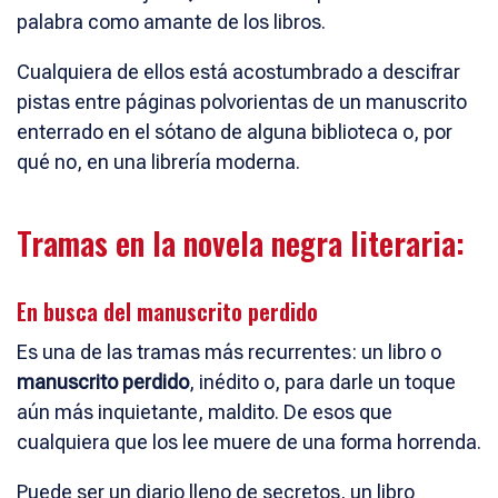
palabra como amante de los libros.
Cualquiera de ellos está acostumbrado a descifrar
pistas entre páginas polvorientas de un manuscrito
enterrado en el sótano de alguna biblioteca o, por
qué no, en una librería moderna.
Tramas en la novela negra literaria:
En busca del manuscrito perdido
Es una de las tramas más recurrentes: un libro o
manuscrito perdido
, inédito o, para darle un toque
aún más inquietante, maldito. De esos que
cualquiera que los lee muere de una forma horrenda.
Puede ser un diario lleno de secretos, un libro