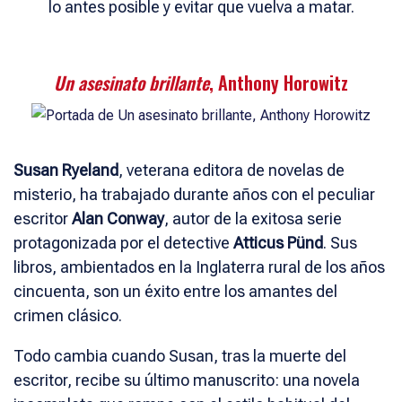
lo antes posible y evitar que vuelva a matar.
Un asesinato brillante
, Anthony Horowitz
Susan Ryeland
, veterana editora de novelas de
misterio, ha trabajado durante años con el peculiar
escritor
Alan Conway
, autor de la exitosa serie
protagonizada por el detective
Atticus Pünd
. Sus
libros, ambientados en la Inglaterra rural de los años
cincuenta, son un éxito entre los amantes del
crimen clásico.
Todo cambia cuando Susan, tras la muerte del
escritor, recibe su último manuscrito: una novela