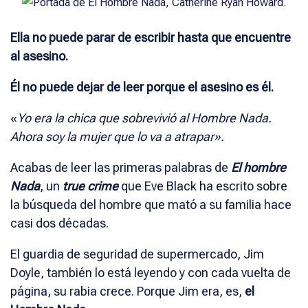
Ella no puede parar de escribir hasta que encuentre
al asesino.
Él no puede dejar de leer porque el asesino es él.
«
Yo era la chica que sobrevivió al Hombre Nada.
Ahora soy la mujer que lo va a atrapar».
Acabas de leer las primeras palabras de
El hombre
Nada
, un
true crime
que Eve Black ha escrito sobre
la búsqueda del hombre que mató a su familia hace
casi dos décadas.
El guardia de seguridad de supermercado, Jim
Doyle, también lo está leyendo y con cada vuelta de
página, su rabia crece. Porque Jim era, es,
el