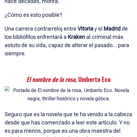
hace décadas, morirá.
¿Cómo es esto posible?
Una carrera contrarreloj entre
Vitoria
y el
Madrid
de
los bibliófilos enfrentará a
Kraken
al criminal más
astuto de su vida, capaz de alterar el pasado… para
siempre.
El nombre de la rosa
, Umberto Eco
Seguro que es la novela que te ha venido a la cabeza
desde que has comenzado a leer este artículo. Y no
es para menos, porque es una obra maestra del