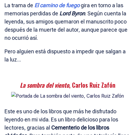
La trama de
El camino de fuego
gira en torno a las
memorias perdidas de
Lord Byron
. Según cuenta la
leyenda, sus amigos quemaron el manuscrito poco
después de la muerte del autor, aunque parece que
no ocurrió así.
Pero alguien está dispuesto a impedir que salgan a
la luz…
La sombra del viento
, Carlos Ruiz Zafón
Este es uno de los libros que más he disfrutado
leyendo en mi vida. Es un libro delicioso para los
lectores, gracias al
Cementerio de los libros