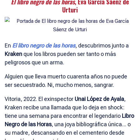
El libro negro de las horas
, Eva García Sáenz de
Urturi
En
El libro negro de las horas
, descubrimos junto a
Kraken
que los libros pueden ser tanto o más
peligrosos que un arma.
Alguien que lleva muerto cuarenta años no puede
ser secuestrado. Ni, mucho menos, sangrar.
Vitoria, 2022. El exinspector
Unai López de Ayala
,
Kraken recibe una llamada que lo deja en shock:
tiene una semana para encontrar el legendario
Libro
Negro de las Horas
, una joya bibliográfica única… o
su madre, descansando en el cementerio desde