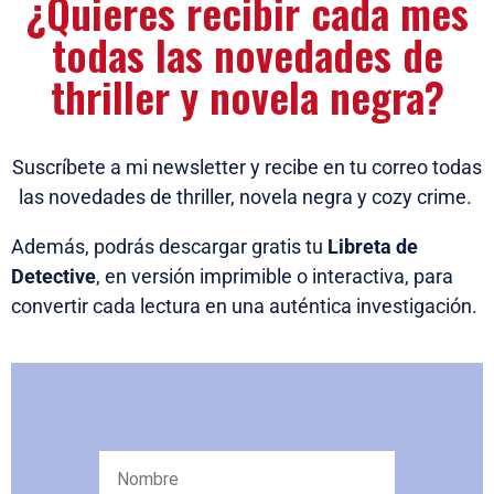
¿Quieres recibir cada mes
todas las novedades de
thriller y novela negra?
Suscríbete a mi newsletter y recibe en tu correo todas
las novedades de thriller, novela negra y cozy crime.
Además, podrás descargar gratis tu
Libreta de
Detective
, en versión imprimible o interactiva, para
convertir cada lectura en una auténtica investigación.