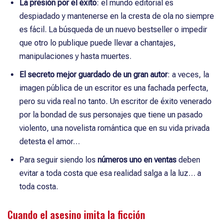
La presión por el éxito
: el mundo editorial es
despiadado y mantenerse en la cresta de ola no siempre
es fácil. La búsqueda de un nuevo bestseller o impedir
que otro lo publique puede llevar a chantajes,
manipulaciones y hasta muertes.
El secreto mejor guardado de un gran autor
: a veces, la
imagen pública de un escritor es una fachada perfecta,
pero su vida real no tanto. Un escritor de éxito venerado
por la bondad de sus personajes que tiene un pasado
violento, una novelista romántica que en su vida privada
detesta el amor…
Para seguir siendo los
números uno en ventas
deben
evitar a toda costa que esa realidad salga a la luz… a
toda costa.
Cuando el asesino imita la ficción