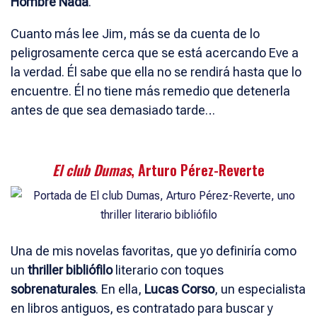
Hombre Nada
.
Cuanto más lee Jim, más se da cuenta de lo
peligrosamente cerca que se está acercando Eve a
la verdad. Él sabe que ella no se rendirá hasta que lo
encuentre. Él no tiene más remedio que detenerla
antes de que sea demasiado tarde…
El club Dumas
, Arturo Pérez-Reverte
Una de mis novelas favoritas, que yo definiría como
un
thriller bibliófilo
literario con toques
sobrenaturales
. En ella,
Lucas Corso
, un especialista
en libros antiguos, es contratado para buscar y