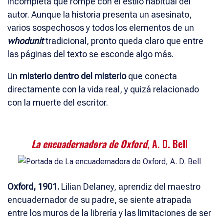
incompleta que rompe con el estilo habitual del
autor. Aunque la historia presenta un asesinato,
varios sospechosos y todos los elementos de un
whodunit
tradicional, pronto queda claro que entre
las páginas del texto se esconde algo más.
Un
misterio dentro del misterio
que conecta
directamente con la vida real, y quizá relacionado
con la muerte del escritor.
La encuadernadora de Oxford
, A. D. Bell
Oxford, 1901.
Lilian Delaney, aprendiz del maestro
encuadernador de su padre, se siente atrapada
entre los muros de la librería y las limitaciones de ser