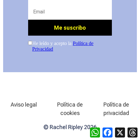
Aviso legal
Política de
Política de
cookies
privacidad
© Rachel Ripley 2026
WhatsApp
Facebook
X