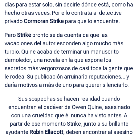
días para estar solo, sin decirle dónde está, como ha
hecho otras veces. Por ello contrata al detective
privado
Cormoran Strike
para que lo encuentre.
Pero
Strike
pronto se da cuenta de que las
vacaciones del autor esconden algo mucho más
turbio. Quine acaba de terminar un manuscrito
demoledor, una novela en la que expone los
secretos más vergonzosos de casi toda la gente que
le rodea. Su publicación arruinaría reputaciones… y
daría motivos a más de uno para querer silenciarlo.
Sus sospechas se hacen realidad cuando
encuentran el cadáver de Owen Quine, asesinado
con una crueldad que él nunca ha visto antes. A
partir de ese momento Strike, junto a su brillante
ayudante
Robin Ellacott
, deben encontrar al asesino