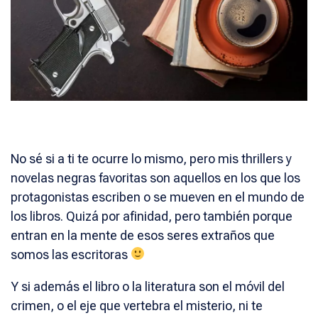
No sé si a ti te ocurre lo mismo, pero mis thrillers y
novelas negras favoritas son aquellos en los que los
protagonistas escriben o se mueven en el mundo de
los libros. Quizá por afinidad, pero también porque
entran en la mente de esos seres extraños que
somos las escritoras
Y si además el libro o la literatura son el móvil del
crimen, o el eje que vertebra el misterio, ni te