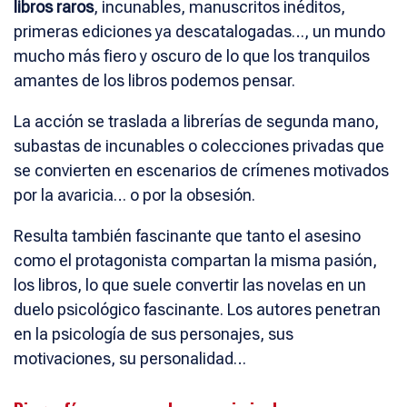
libros raros
, incunables, manuscritos inéditos,
primeras ediciones ya descatalogadas…, un mundo
mucho más fiero y oscuro de lo que los tranquilos
amantes de los libros podemos pensar.
La acción se traslada a librerías de segunda mano,
subastas de incunables o colecciones privadas que
se convierten en escenarios de crímenes motivados
por la avaricia… o por la obsesión.
Resulta también fascinante que tanto el asesino
como el protagonista compartan la misma pasión,
los libros, lo que suele convertir las novelas en un
duelo psicológico fascinante. Los autores penetran
en la psicología de sus personajes, sus
motivaciones, su personalidad…