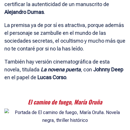
certificar la autenticidad de un manuscrito de
Alejandro Dumas
.
La premisa ya de por sí es atractiva, porque además
el personaje se zambulle en el mundo de las
sociedades secretas, el ocultismo y mucho más que
no te contaré por si no la has leído.
También hay versión cinematográfica de esta
novela, titulada
La novena puerta
, con
Johnny Deep
en el papel de
Lucas Corso
.
El camino de fuego, María Oruña