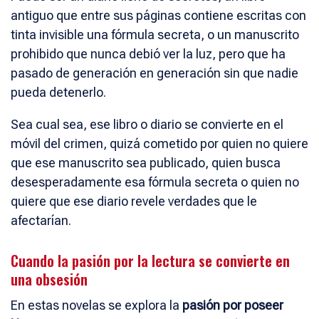
antiguo que entre sus páginas contiene escritas con
tinta invisible una fórmula secreta, o un manuscrito
prohibido que nunca debió ver la luz, pero que ha
pasado de generación en generación sin que nadie
pueda detenerlo.
Sea cual sea, ese libro o diario se convierte en el
móvil del crimen, quizá cometido por quien no quiere
que ese manuscrito sea publicado, quien busca
desesperadamente esa fórmula secreta o quien no
quiere que ese diario revele verdades que le
afectarían.
Cuando la pasión por la lectura se convierte en
una obsesión
En estas novelas se explora la
pasión por poseer