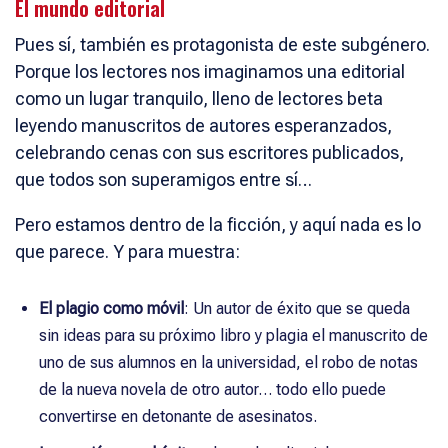
El mundo editorial
Pues sí, también es protagonista de este subgénero.
Porque los lectores nos imaginamos una editorial
como un lugar tranquilo, lleno de lectores beta
leyendo manuscritos de autores esperanzados,
celebrando cenas con sus escritores publicados,
que todos son superamigos entre sí…
Pero estamos dentro de la ficción, y aquí nada es lo
que parece. Y para muestra:
El plagio como móvil
: Un autor de éxito que se queda
sin ideas para su próximo libro y plagia el manuscrito de
uno de sus alumnos en la universidad, el robo de notas
de la nueva novela de otro autor… todo ello puede
convertirse en detonante de asesinatos.