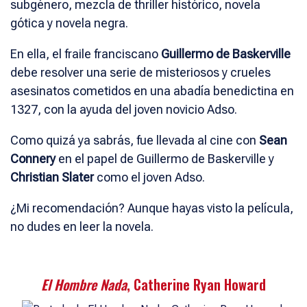
subgénero, mezcla de thriller histórico, novela
gótica y novela negra.
En ella, el fraile franciscano
Guillermo de Baskerville
debe resolver una serie de misteriosos y crueles
asesinatos cometidos en una abadía benedictina en
1327, con la ayuda del joven novicio Adso.
Como quizá ya sabrás, fue llevada al cine con
Sean
Connery
en el papel de Guillermo de Baskerville y
Christian Slater
como el joven Adso.
¿Mi recomendación? Aunque hayas visto la película,
no dudes en leer la novela.
El Hombre Nada
, Catherine Ryan Howard