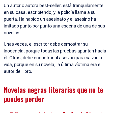
Un autor o autora best-seller, está tranquilamente
en su casa, escribiendo, y la policía llama a su
puerta. Ha habido un asesinato y el asesino ha
imitado punto por punto una escena de una de sus
novelas.
Unas veces, el escritor debe demostrar su
inocencia, porque todas las pruebas apuntan hacia
él. Otras, debe encontrar al asesino para salvar la
vida, porque en su novela, la última víctima era el
autor del libro.
Novelas negras literarias que no te
puedes perder