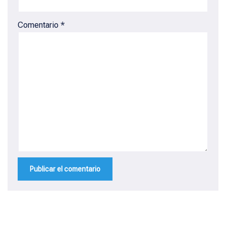
Comentario
*