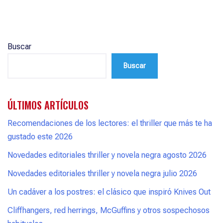
Buscar
Buscar
ÚLTIMOS ARTÍCULOS
Recomendaciones de los lectores: el thriller que más te ha
gustado este 2026
Novedades editoriales thriller y novela negra agosto 2026
Novedades editoriales thriller y novela negra julio 2026
Un cadáver a los postres: el clásico que inspiró Knives Out
Cliffhangers, red herrings, McGuffins y otros sospechosos