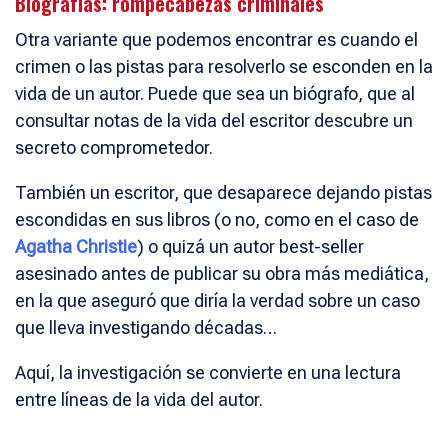
Biografías: rompecabezas criminales
Otra variante que podemos encontrar es cuando el
crimen o las pistas para resolverlo se esconden en la
vida de un autor. Puede que sea un biógrafo, que al
consultar notas de la vida del escritor descubre un
secreto comprometedor.
También un escritor, que desaparece dejando pistas
escondidas en sus libros (o no, como en el caso de
Agatha Christie
) o quizá un autor best-seller
asesinado antes de publicar su obra más mediática,
en la que aseguró que diría la verdad sobre un caso
que lleva investigando décadas…
Aquí, la investigación se convierte en una lectura
entre líneas de la vida del autor.