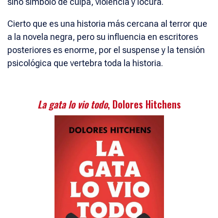
sino símbolo de culpa, violencia y locura.
Cierto que es una historia más cercana al terror que
a la novela negra, pero su influencia en escritores
posteriores es enorme, por el suspense y la tensión
psicológica que vertebra toda la historia.
La gata lo vio todo
, Dolores Hitchens