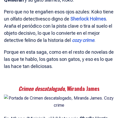
Pero que no te engañen esos ojos azules: Koko tiene
un olfato detectivesco digno de
Sherlock Holmes
.
Araña el periódico con la pista clave o tira al suelo el
objeto decisivo, lo que lo convierte en el mejor
detective felino de la historia del
cozy crime
.
Porque en esta saga, como en el resto de novelas de
las que te hablo, los gatos son gatos, y eso es lo que
las hace tan deliciosas.
Crimen descatalogado
, Miranda James