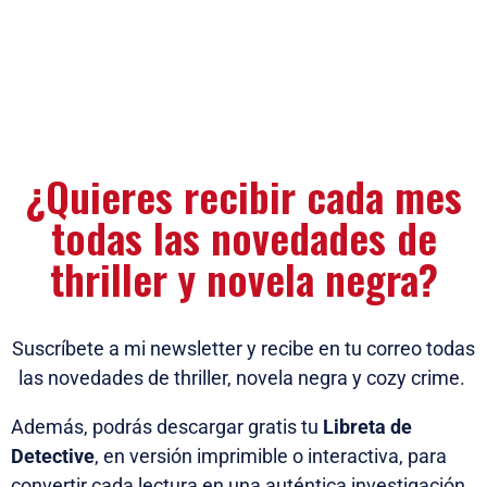
¿Quieres recibir cada mes
todas las novedades de
thriller y novela negra?
Suscríbete a mi newsletter y recibe en tu correo todas
las novedades de thriller, novela negra y cozy crime.
Además, podrás descargar gratis tu
Libreta de
Detective
, en versión imprimible o interactiva, para
convertir cada lectura en una auténtica investigación.