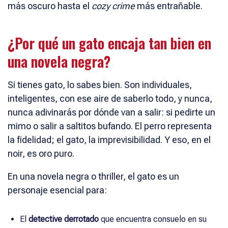
más oscuro hasta el
cozy crime
más entrañable.
¿Por qué un gato encaja tan bien en
una novela negra?
Si tienes gato, lo sabes bien. Son individuales,
inteligentes, con ese aire de saberlo todo, y nunca,
nunca adivinarás por dónde van a salir: si pedirte un
mimo o salir a saltitos bufando. El perro representa
la fidelidad; el gato, la imprevisibilidad. Y eso, en el
noir, es oro puro.
En una novela negra o thriller, el gato es un
personaje esencial para:
El
detective derrotado
que encuentra consuelo en su