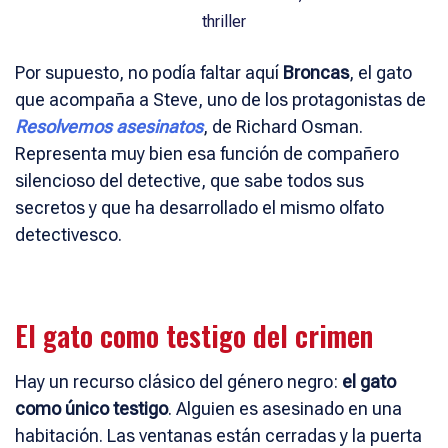
Por supuesto, no podía faltar aquí
Broncas
, el gato
que acompaña a Steve, uno de los protagonistas de
Resolvemos asesinatos
, de Richard Osman.
Representa muy bien esa función de compañero
silencioso del detective, que sabe todos sus
secretos y que ha desarrollado el mismo olfato
detectivesco.
El gato como testigo del crimen
Hay un recurso clásico del género negro:
el gato
como único testigo
. Alguien es asesinado en una
habitación. Las ventanas están cerradas y la puerta