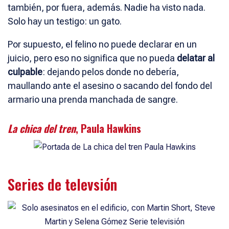
también, por fuera, además. Nadie ha visto nada.
Solo hay un testigo: un gato.
Por supuesto, el felino no puede declarar en un
juicio, pero eso no significa que no pueda
delatar al
culpable
: dejando pelos donde no debería,
maullando ante el asesino o sacando del fondo del
armario una prenda manchada de sangre.
La chica del tren
,
Paula Hawkins
Series de televsión