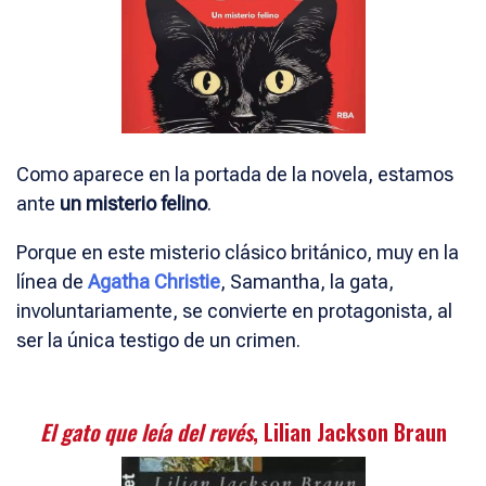
Como aparece en la portada de la novela, estamos
ante
un misterio felino
.
Porque en este misterio clásico británico, muy en la
línea de
Agatha Christie
, Samantha, la gata,
involuntariamente, se convierte en protagonista, al
ser la única testigo de un crimen.
El gato que leía del revés
, Lilian Jackson Braun