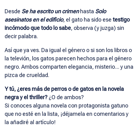
Desde
Se ha escrito un crimen
hasta
Solo
asesinatos en el edificio
, el gato ha sido ese
testigo
incómodo que todo lo sabe
, observa (y juzga) sin
decir palabra.
Así que ya ves. Da igual el género o si son los libros o
la televión, los gatos parecen hechos para el género
negro. Ambos comparten elegancia, misterio… y una
pizca de crueldad.
Y tú, ¿eres más de perros o de gatos en la novela
negra y el thriller?
¿O de ambos?
Si conoces alguna novela con protagonista gatuno
que no esté en la lista, ¡déjamela en comentarios y
la añadiré al artículo!