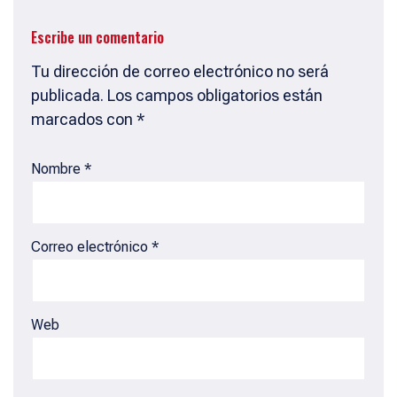
Escribe un comentario
Tu dirección de correo electrónico no será
publicada.
Los campos obligatorios están
marcados con
*
Nombre
*
Correo electrónico
*
Web