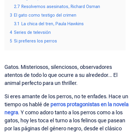
2.7
Resolvemos asesinatos, Richard Osman
3
El gato como testigo del crimen
3.1
La chica del tren, Paula Hawkins
4
Series de televsión
5
Si prefieres los perros
Gatos. Misteriosos, silenciosos, observadores
atentos de todo lo que ocurre a su alrededor… El
animal perfecto para un thriller.
Si eres amante de los perros, no te enfades. Hace un
tiempo os hablé de
perros protagonistas en la novela
negra
. Y como adoro tanto a los perros como a los
gatos, hoy les toca el turno a los felinos que pasean
por las páginas del género negro, desde el clásico