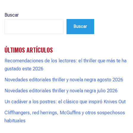
Buscar
Buscar
ÚLTIMOS ARTÍCULOS
Recomendaciones de los lectores: el thriller que más te ha
gustado este 2026
Novedades editoriales thriller y novela negra agosto 2026
Novedades editoriales thriller y novela negra julio 2026
Un cadáver a los postres: el clásico que inspiró Knives Out
Cliffhangers, red herrings, McGuffins y otros sospechosos
habituales