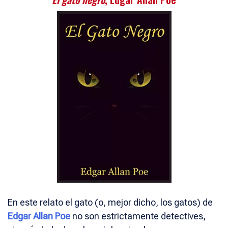
En este relato el gato (o, mejor dicho, los gatos) de
Edgar Allan Poe
no son estrictamente detectives,