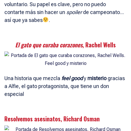
voluntario. Su papel es clave, pero no puedo
contarte más sin hacer un
spoiler
de campeonato…
así que ya sabes
.
El gato que curaba corazones
, Rachel Wells
Una historia que mezcla
feel good
y
misterio
gracias
a Alfie, el gato protagonista, que tiene un don
especial
Resolvemos asesinatos, Richard Osman