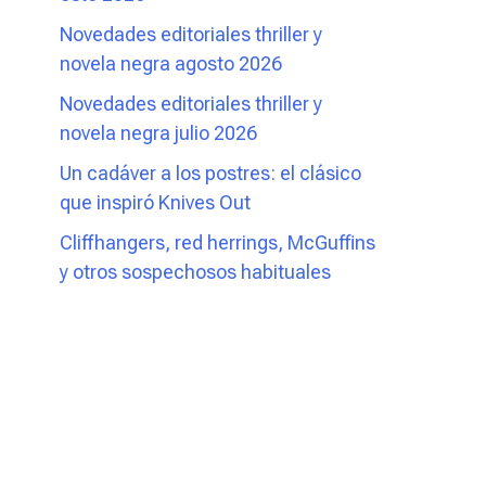
Novedades editoriales thriller y
novela negra agosto 2026
Novedades editoriales thriller y
novela negra julio 2026
Un cadáver a los postres: el clásico
que inspiró Knives Out
Cliffhangers, red herrings, McGuffins
y otros sospechosos habituales