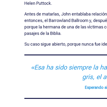
Helen Puttock.
Antes de matarlas, John entablaba relación
entonces, el Barrowland Ballroom y, después
porque la hermana de una de las víctimas co
pasajes de la Biblia.
Su caso sigue abierto, porque nunca fue ide
«Esa ha sido siempre la ha
gris, el 
Esperando al