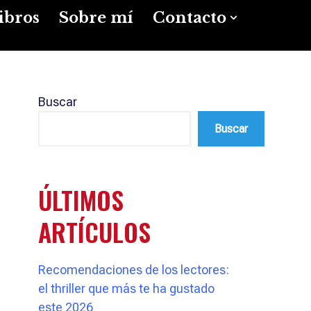
ibros
Sobre mí
Contacto
Buscar
Buscar
ÚLTIMOS
ARTÍCULOS
Recomendaciones de los lectores:
el thriller que más te ha gustado
este 2026