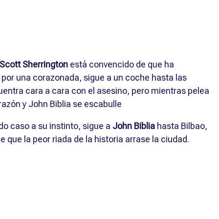
Scott Sherrington
está convencido de que ha
 por una corazonada, sigue a un coche hasta las
cuentra cara a cara con el asesino, pero mientras pelea
razón y John Biblia se escabulle
do caso a su instinto, sigue a
John Biblia
hasta Bilbao,
que la peor riada de la historia arrase la ciudad.