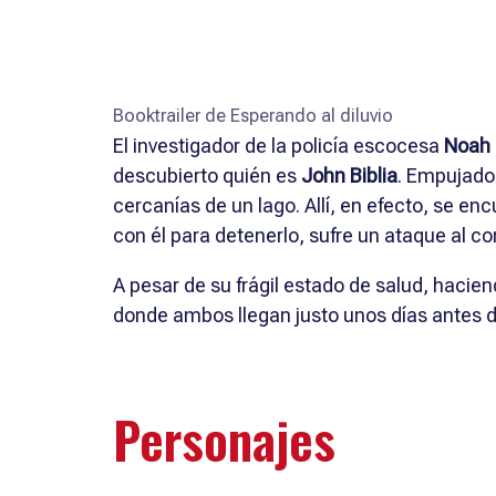
Booktrailer de Esperando al diluvio
El investigador de la policía escocesa
Noah 
descubierto quién es
John Biblia
. Empujado
cercanías de un lago. Allí, en efecto, se en
con él para detenerlo, sufre un ataque al co
A pesar de su frágil estado de salud, hacien
donde ambos llegan justo unos días antes de 
Personajes