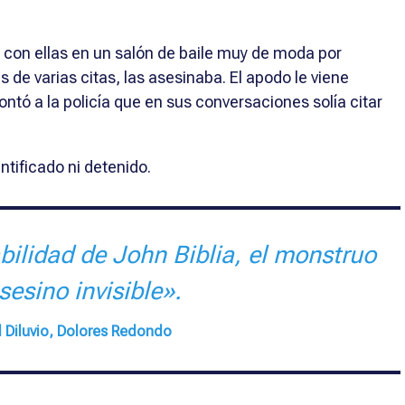
 con ellas en un salón de baile muy de moda por
 de varias citas, las asesinaba. El apodo le viene
ntó a la policía que en sus conversaciones solía citar
ntificado ni detenido.
bilidad de John Biblia, el monstruo
asesino invisible».
 Diluvio, Dolores Redondo