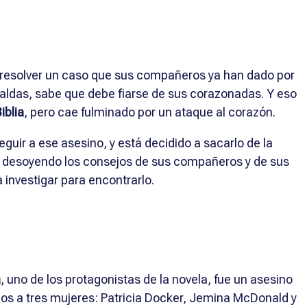
resolver un caso que sus compañeros ya han dado por
aldas, sabe que debe fiarse de sus corazonadas. Y eso
iblia
, pero cae fulminado por un ataque al corazón.
uir a ese asesino, y está decidido a sacarlo de la
lo, desoyendo los consejos de sus compañeros y de sus
 investigar para encontrarlo.
a
, uno de los protagonistas de la novela, fue un asesino
os a tres mujeres: Patricia Docker, Jemina McDonald y