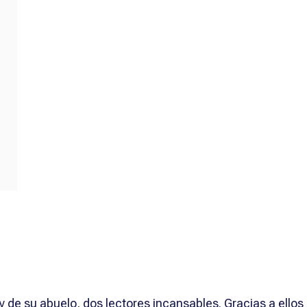
 y de su abuelo, dos lectores incansables. Gracias a ellos