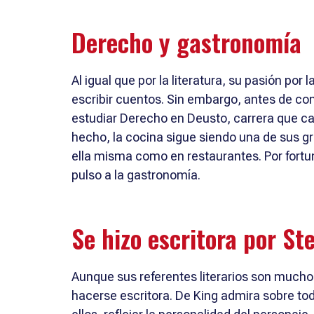
Derecho y gastronomía
Al igual que por la literatura, su pasión por
escribir cuentos. Sin embargo, antes de com
estudiar Derecho en Deusto, carrera que ca
hecho, la cocina sigue siendo una de sus g
ella misma como en restaurantes. Por fortun
pulso a la gastronomía.
Se hizo escritora por S
Aunque sus referentes literarios son much
hacerse escritora. De King admira sobre to