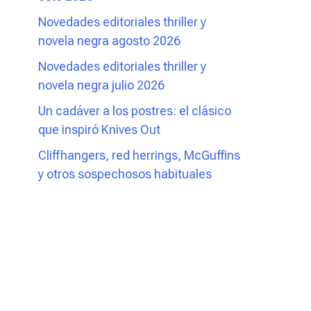
Novedades editoriales thriller y
novela negra agosto 2026
Novedades editoriales thriller y
novela negra julio 2026
Un cadáver a los postres: el clásico
que inspiró Knives Out
Cliffhangers, red herrings, McGuffins
y otros sospechosos habituales