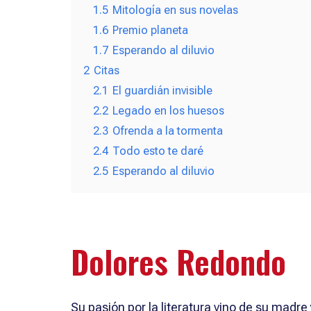
1.5
Mitología en sus novelas
1.6
Premio planeta
1.7
Esperando al diluvio
2
Citas
2.1
El guardián invisible
2.2
Legado en los huesos
2.3
Ofrenda a la tormenta
2.4
Todo esto te daré
2.5
Esperando al diluvio
Dolores Redondo
Su pasión por la literatura vino de su madre