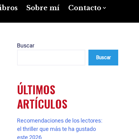
ibros
Sobre mí
Contacto
Buscar
Buscar
ÚLTIMOS
ARTÍCULOS
Recomendaciones de los lectores:
el thriller que más te ha gustado
este 2026