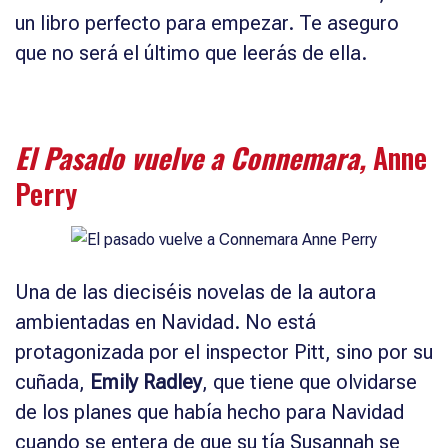
un libro perfecto para empezar. Te aseguro
que no será el último que leerás de ella.
El Pasado vuelve a Connemara,
Anne
Perry
Una de las dieciséis novelas de la autora
ambientadas en Navidad. No está
protagonizada por el inspector Pitt, sino por su
cuñada,
Emily Radley
, que tiene que olvidarse
de los planes que había hecho para Navidad
cuando se entera de que su tía Susannah se