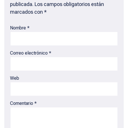
publicada.
Los campos obligatorios están
marcados con
*
Nombre
*
Correo electrónico
*
Web
Comentario
*