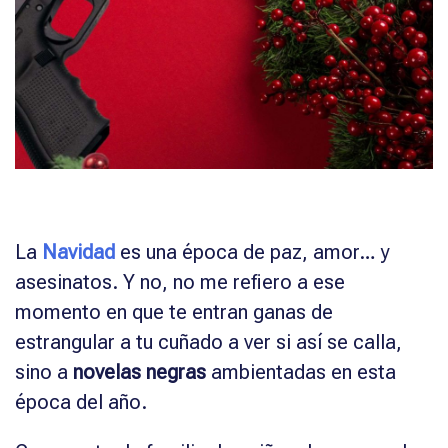
La
Navidad
es una época de paz, amor… y
asesinatos. Y no, no me refiero a ese
momento en que te entran ganas de
estrangular a tu cuñado a ver si así se calla,
sino a
novelas negras
ambientadas en esta
época del año.