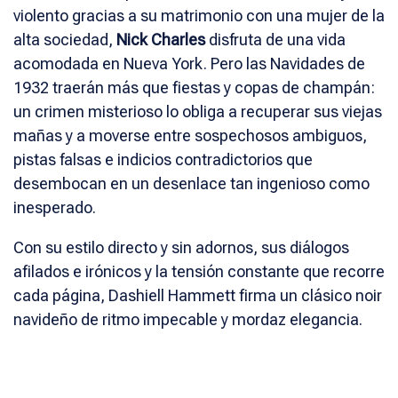
violento gracias a su matrimonio con una mujer de la
alta sociedad,
Nick Charles
disfruta de una vida
acomodada en Nueva York. Pero las Navidades de
1932 traerán más que fiestas y copas de champán:
un crimen misterioso lo obliga a recuperar sus viejas
mañas y a moverse entre sospechosos ambiguos,
pistas falsas e indicios contradictorios que
desembocan en un desenlace tan ingenioso como
inesperado.
Con su estilo directo y sin adornos, sus diálogos
afilados e irónicos y la tensión constante que recorre
cada página, Dashiell Hammett firma un clásico noir
navideño de ritmo impecable y mordaz elegancia.