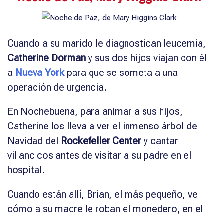
Cuando a su marido le diagnostican leucemia,
Catherine Dorman
y sus dos hijos viajan con él
a
Nueva York
para que se someta a una
operación de urgencia.
En Nochebuena, para animar a sus hijos,
Catherine los lleva a ver el inmenso árbol de
Navidad del
Rockefeller Center
y cantar
villancicos antes de visitar a su padre en el
hospital.
Cuando están allí, Brian, el más pequeño, ve
cómo a su madre le roban el monedero, en el