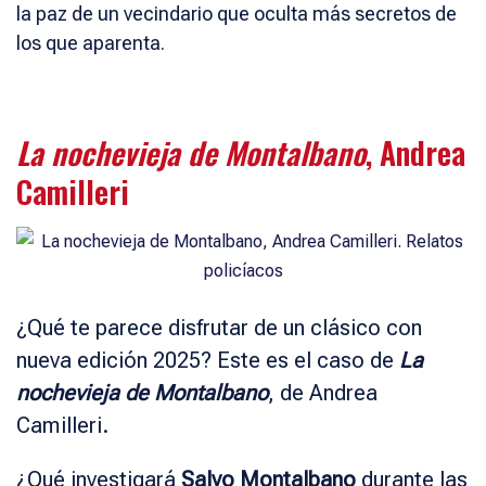
la paz de un vecindario que oculta más secretos de
los que aparenta.
La nochevieja de Montalbano
, Andrea
Camilleri
¿Qué te parece disfrutar de un clásico con
nueva edición 2025? Este es el caso de
La
nochevieja de Montalbano
, de Andrea
Camilleri.
¿Qué investigará
Salvo Montalbano
durante las