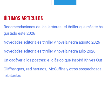
ÚLTIMOS ARTÍCULOS
Recomendaciones de los lectores: el thriller que más te ha
gustado este 2026
Novedades editoriales thriller y novela negra agosto 2026
Novedades editoriales thriller y novela negra julio 2026
Un cadáver a los postres: el clásico que inspiró Knives Out
Cliffhangers, red herrings, McGuffins y otros sospechosos
habituales