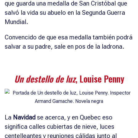
que guarda una medalla de San Cristóbal que
salvó la vida su abuelo en la Segunda Guerra
Mundial.
Convencido de que esa medalla también podrá
salvar a su padre, sale en pos de la ladrona.
Un destello de luz
, Louise Penny
La
Navidad
se acerca, y en Quebec eso
significa calles cubiertas de nieve, luces
centelleantes y reuniones cálidas junto al