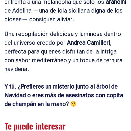
enfrenta a una melancolía que solo los
arancini
de Adelina —una delicia siciliana digna de los
dioses— consiguen aliviar.
Una recopilación deliciosa y luminosa dentro
del universo creado por
Andrea Camilleri
,
perfecta para quienes disfrutan de la intriga
con sabor mediterráneo y un toque de ternura
navideña.
Y tú, ¿Prefieres un misterio junto al árbol de
Navidad o eres más de asesinatos con copita
de champán en la mano?
Te puede interesar