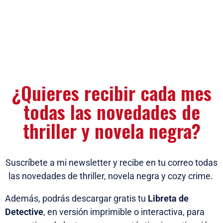
¿Quieres recibir cada mes
todas las novedades de
thriller y novela negra?
Suscríbete a mi newsletter y recibe en tu correo todas
las novedades de thriller, novela negra y cozy crime.
Además, podrás descargar gratis tu
Libreta de
Detective
, en versión imprimible o interactiva, para