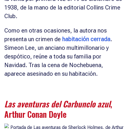
1938, de la mano de la editorial Collins Crime
Club.
Como en otras ocasiones, la autora nos
presenta un crimen de
habitación cerrada
.
Simeon Lee, un anciano multimillonario y
despótico, reúne a toda su familia por
Navidad. Tras la cena de Nochebuena,
aparece asesinado en su habitación.
Las aventuras del Carbunclo azul
,
Arthur Conan Doyle