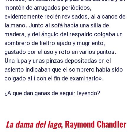
montón de arrugados periódicos,
evidentemente recién revisados, al alcance de
la mano. Junto al sofá había una silla de
madera, y del ángulo del respaldo colgaba un
sombrero de fieltro ajado y mugriento,
gastado por el uso y roto en varios puntos.
Una lupa y unas pinzas depositadas en el
asiento indicaban que el sombrero había sido
colgado allí con el fin de examinarlo».
¿A que dan ganas de seguir leyendo?
La dama del lago
, Raymond Chandler