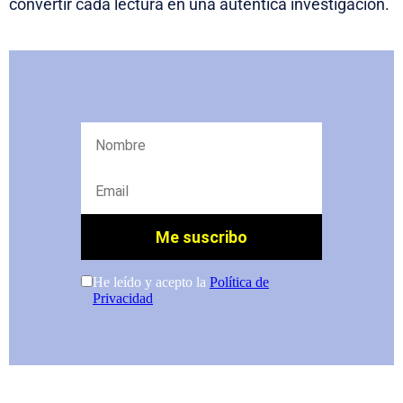
convertir cada lectura en una auténtica investigación.