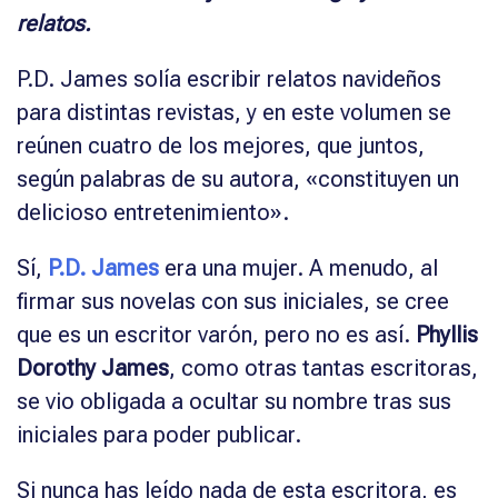
relatos.
P.D. James solía escribir relatos navideños
para distintas revistas, y en este volumen se
reúnen cuatro de los mejores, que juntos,
según palabras de su autora, «constituyen un
delicioso entretenimiento».
Sí,
P.D. James
era una mujer. A menudo, al
firmar sus novelas con sus iniciales, se cree
que es un escritor varón, pero no es así.
Phyllis
Dorothy James
, como otras tantas escritoras,
se vio obligada a ocultar su nombre tras sus
iniciales para poder publicar.
Si nunca has leído nada de esta escritora, es