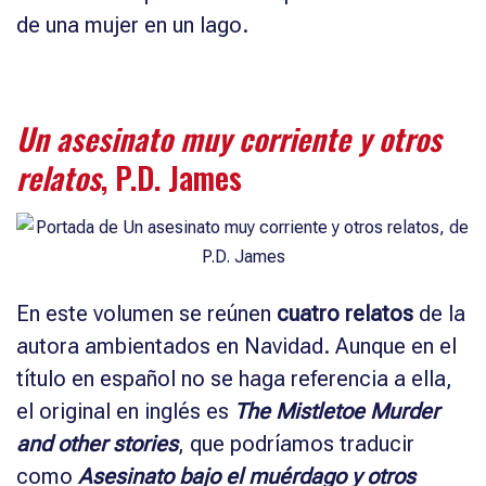
de una mujer en un lago.
Un asesinato muy corriente y otros
relatos
, P.D. James
En este volumen se reúnen
cuatro relatos
de la
autora ambientados en Navidad. Aunque en el
título en español no se haga referencia a ella,
el original en inglés es
The Mistletoe Murder
and other stories
, que podríamos traducir
como
Asesinato bajo el muérdago y otros