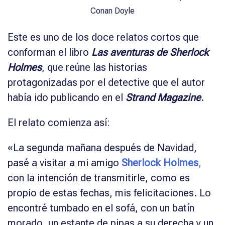
Este es uno de los doce relatos cortos que
conforman el libro
Las aventuras de Sherlock
Holmes
, que reúne las historias
protagonizadas por el detective que el autor
había ido publicando en el
Strand Magazine
.
El relato comienza así:
«La segunda mañana después de Navidad,
pasé a visitar a mi amigo
Sherlock Holmes
,
con la intención de transmitirle, como es
propio de estas fechas, mis felicitaciones. Lo
encontré tumbado en el sofá, con un batín
morado, un estante de pipas a su derecha y un