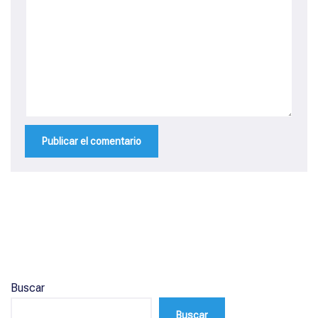
Buscar
Buscar