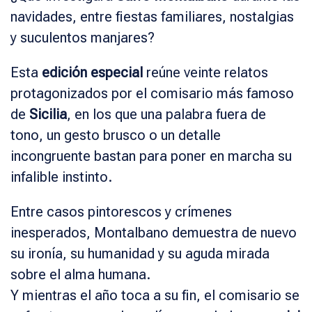
navidades, entre fiestas familiares, nostalgias
y suculentos manjares?
Esta
edición especial
reúne veinte relatos
protagonizados por el comisario más famoso
de
Sicilia
, en los que una palabra fuera de
tono, un gesto brusco o un detalle
incongruente bastan para poner en marcha su
infalible instinto.
Entre casos pintorescos y crímenes
inesperados, Montalbano demuestra de nuevo
su ironía, su humanidad y su aguda mirada
sobre el alma humana.
Y mientras el año toca a su fin, el comisario se