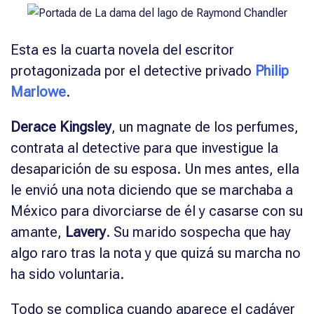
Esta es la cuarta novela del escritor
protagonizada por el detective privado
Philip
Marlowe
.
Derace Kingsley
, un magnate de los perfumes,
contrata al detective para que investigue la
desaparición de su esposa. Un mes antes, ella
le envió una nota diciendo que se marchaba a
México para divorciarse de él y casarse con su
amante,
Lavery
. Su marido sospecha que hay
algo raro tras la nota y que quizá su marcha no
ha sido voluntaria.
Todo se complica cuando aparece el cadáver