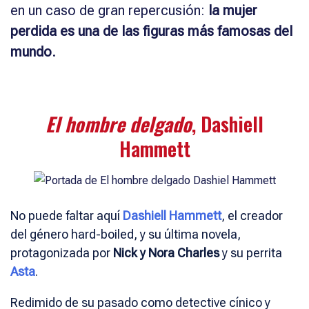
en un caso de gran repercusión:
la mujer
perdida es una de las figuras más famosas del
mundo
.
El hombre delgado
, Dashiell
Hammett
No puede faltar aquí
Dashiell Hammett
, el creador
del género hard-boiled, y su última novela,
protagonizada por
Nick y Nora Charles
y su perrita
Asta
.
Redimido de su pasado como detective cínico y