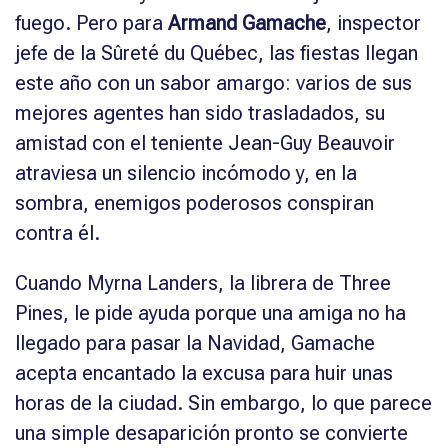
fuego. Pero para
Armand Gamache
, inspector
jefe de la Sûreté du Québec, las fiestas llegan
este año con un sabor amargo: varios de sus
mejores agentes han sido trasladados, su
amistad con el teniente Jean-Guy Beauvoir
atraviesa un silencio incómodo y, en la
sombra, enemigos poderosos conspiran
contra él.
Cuando Myrna Landers, la librera de Three
Pines, le pide ayuda porque una amiga no ha
llegado para pasar la Navidad, Gamache
acepta encantado la excusa para huir unas
horas de la ciudad. Sin embargo, lo que parece
una simple desaparición pronto se convierte