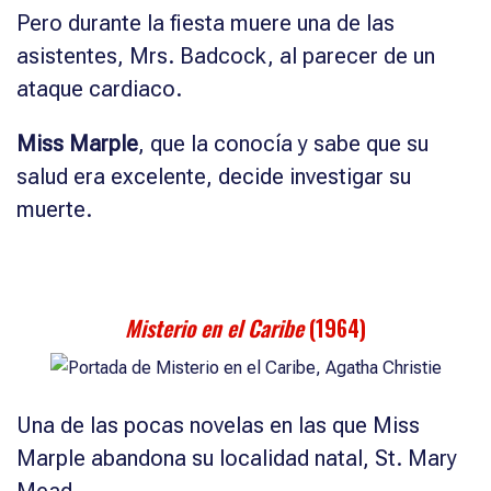
Pero durante la fiesta muere una de las
asistentes, Mrs. Badcock, al parecer de un
ataque cardiaco.
Miss Marple
, que la conocía y sabe que su
salud era excelente, decide investigar su
muerte.
Misterio en el Caribe
(1964)
Una de las pocas novelas en las que Miss
Marple abandona su localidad natal, St. Mary
Mead.