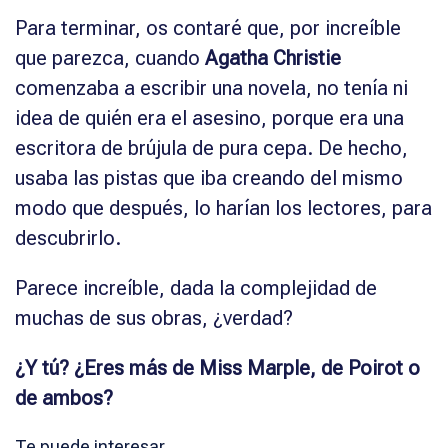
Para terminar, os contaré que, por increíble
que parezca, cuando
Agatha Christie
comenzaba a escribir una novela, no tenía ni
idea de quién era el asesino, porque era una
escritora de brújula de pura cepa. De hecho,
usaba las pistas que iba creando del mismo
modo que después, lo harían los lectores, para
descubrirlo.
Parece increíble, dada la complejidad de
muchas de sus obras, ¿verdad?
¿Y tú? ¿Eres más de Miss Marple, de Poirot o
de ambos?
Te puede interesar…