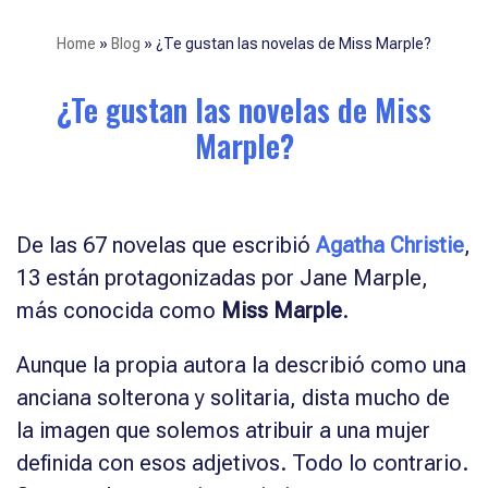
Home
»
Blog
»
¿Te gustan las novelas de Miss Marple?
¿Te gustan las novelas de Miss
Marple?
De las 67 novelas que escribió
Agatha Christie
,
13 están protagonizadas por Jane Marple,
más conocida como
Miss Marple
.
Aunque la propia autora la describió como una
anciana solterona y solitaria, dista mucho de
la imagen que solemos atribuir a una mujer
definida con esos adjetivos. Todo lo contrario.