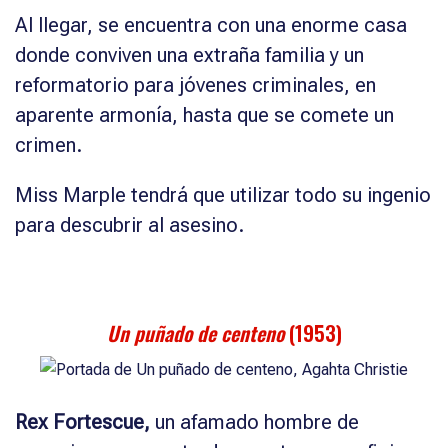
Al llegar, se encuentra con una enorme casa
donde conviven una extraña familia y un
reformatorio para jóvenes criminales, en
aparente armonía, hasta que se comete un
crimen.
Miss Marple tendrá que utilizar todo su ingenio
para descubrir al asesino.
Un puñado de centeno
(1953)
Rex Fortescue,
un afamado hombre de