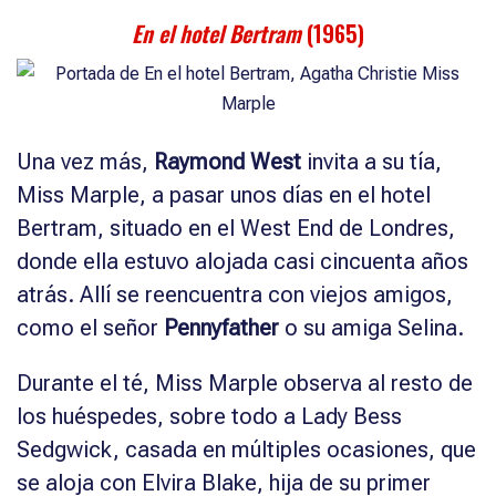
En el hotel Bertram
(1965)
Una vez más,
Raymond West
invita a su tía,
Miss Marple, a pasar unos días en el hotel
Bertram, situado en el West End de Londres,
donde ella estuvo alojada casi cincuenta años
atrás. Allí se reencuentra con viejos amigos,
como el señor
Pennyfather
o su amiga Selina.
Durante el té, Miss Marple observa al resto de
los huéspedes, sobre todo a Lady Bess
Sedgwick, casada en múltiples ocasiones, que
se aloja con Elvira Blake, hija de su primer