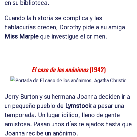
en su biblioteca.
Cuando la historia se complica y las
habladurías crecen, Dorothy pide a su amiga
Miss Marple
que investigue el crimen.
El caso de los anónimos
(1942)
Jerry Burton y su hermana Joanna deciden ir a
un pequeño pueblo de
Lymstock
a pasar una
temporada. Un lugar idílico, lleno de gente
amistosa. Pasan unos días relajados hasta que
Joanna recibe un anónimo.