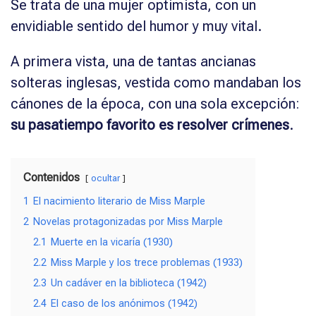
Se trata de una mujer optimista, con un
envidiable sentido del humor y muy vital.
A primera vista, una de tantas ancianas
solteras inglesas, vestida como mandaban los
cánones de la época, con una sola excepción:
su pasatiempo favorito es resolver crímenes
.
Contenidos
ocultar
1
El nacimiento literario de Miss Marple
2
Novelas protagonizadas por Miss Marple
2.1
Muerte en la vicaría (1930)
2.2
Miss Marple y los trece problemas (1933)
2.3
Un cadáver en la biblioteca (1942)
2.4
El caso de los anónimos (1942)