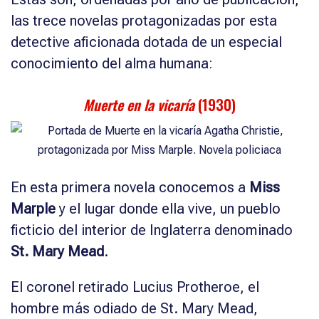
las trece novelas protagonizadas por esta
detective aficionada dotada de un especial
conocimiento del alma humana:
Muerte en la vicaría
(1930)
En esta primera novela conocemos a
Miss
Marple
y el lugar donde ella vive, un pueblo
ficticio del interior de Inglaterra denominado
St. Mary Mead
.
El coronel retirado Lucius Protheroe, el
hombre más odiado de St. Mary Mead,