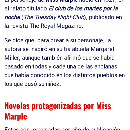
el relato titulado
E
l club de los martes por la
noche
(
The Tuesday Night Club
), publicado en
la revista The Royal Magazine.
Se dice que, para crear a su personaje, la
autora se inspiró en su tía abuela Margaret
Miller, aunque también afirmó que se había
basado en todas y cada una de las ancianas
que había conocido en los distintos pueblos en
los que pasó su niñez.
Novelas protagonizadas por Miss
Marple
Estas son, ordenadas por año de publicación,