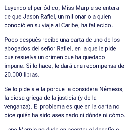
Leyendo el periódico, Miss Marple se entera
de que Jason Rafiel, un millonario a quien
conoció en su viaje al Caribe, ha fallecido.
Poco después recibe una carta de uno de los
abogados del señor Rafiel, en la que le pide
que resuelva un crimen que ha quedado
impune. Si lo hace, le dará una recompensa de
20.000 libras.
Se lo pide a ella porque la considera Némesis,
la diosa griega de la justicia (y de la
venganza). El problema es que en la carta no
dice quién ha sido asesinado ni dónde ni cómo.
Jane Marple no duda en aceptar el desafío e