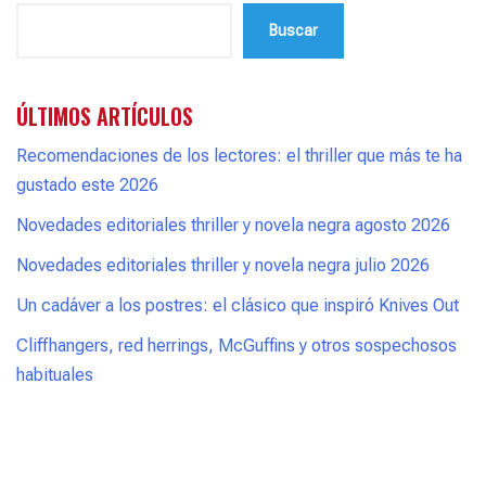
Buscar
ÚLTIMOS ARTÍCULOS
Recomendaciones de los lectores: el thriller que más te ha
gustado este 2026
Novedades editoriales thriller y novela negra agosto 2026
Novedades editoriales thriller y novela negra julio 2026
Un cadáver a los postres: el clásico que inspiró Knives Out
Cliffhangers, red herrings, McGuffins y otros sospechosos
habituales