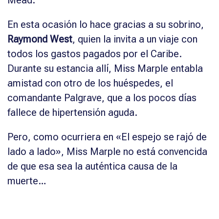
En esta ocasión lo hace gracias a su sobrino,
Raymond West
, quien la invita a un viaje con
todos los gastos pagados por el Caribe.
Durante su estancia allí, Miss Marple entabla
amistad con otro de los huéspedes, el
comandante Palgrave, que a los pocos días
fallece de hipertensión aguda.
Pero, como ocurriera en «El espejo se rajó de
lado a lado», Miss Marple no está convencida
de que esa sea la auténtica causa de la
muerte…