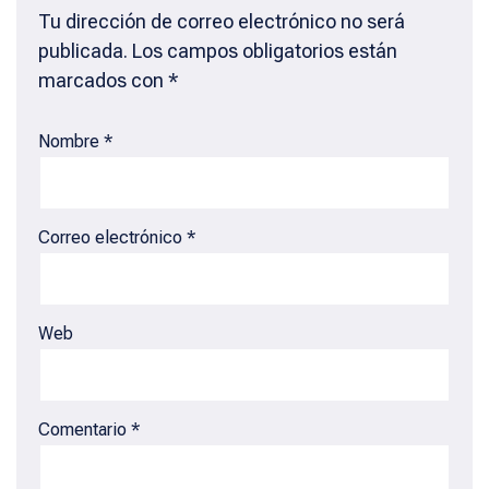
Tu dirección de correo electrónico no será
publicada.
Los campos obligatorios están
marcados con
*
Nombre
*
Correo electrónico
*
Web
Comentario
*