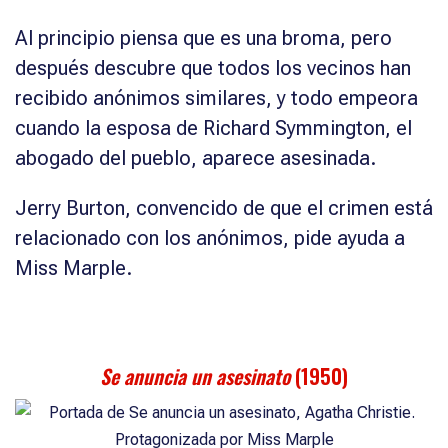
Al principio piensa que es una broma, pero
después descubre que todos los vecinos han
recibido anónimos similares, y todo empeora
cuando la esposa de Richard Symmington, el
abogado del pueblo, aparece asesinada.
Jerry Burton, convencido de que el crimen está
relacionado con los anónimos, pide ayuda a
Miss Marple.
Se anuncia un asesinato
(1950)