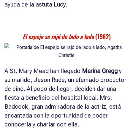
ayuda de la astuta Lucy.
El espejo se rajó de lado a lado
(1962)
A St. Mary Mead han llegado
Marina Gregg
y
su marido, Jason Rude, un afamado productor
de cine. Al poco de llegar, deciden dar una
fiesta a beneficio del hospital local. Mrs.
Badcock, gran admiradora de la actriz, está
encantada con la oportunidad de poder
conocerla y charlar con ella.