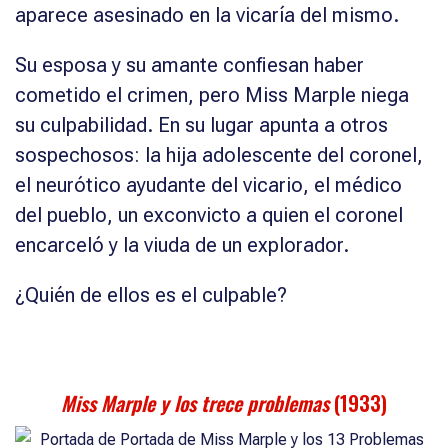
aparece asesinado en la vicaría del mismo.
Su esposa y su amante confiesan haber
cometido el crimen, pero Miss Marple niega
su culpabilidad. En su lugar apunta a otros
sospechosos: la hija adolescente del coronel,
el neurótico ayudante del vicario, el médico
del pueblo, un exconvicto a quien el coronel
encarceló y la viuda de un explorador.
¿Quién de ellos es el culpable?
Miss Marple y los trece problemas
(1933)