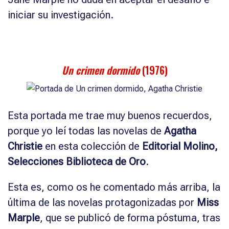
iniciar su investigación.
Un crimen dormido
(1976)
Esta portada me trae muy buenos recuerdos,
porque yo leí todas las novelas de
Agatha
Christie
en esta colección de
Editorial Molino,
Selecciones Biblioteca de Oro
.
Esta es, como os he comentado más arriba, la
última de las novelas protagonizadas por
Miss
Marple
, que se publicó de forma póstuma, tras