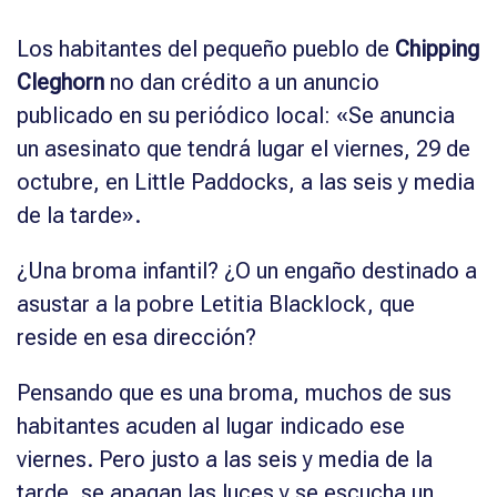
Los habitantes del pequeño pueblo de
Chipping
Cleghorn
no dan crédito a un anuncio
publicado en su periódico local: «Se anuncia
un asesinato que tendrá lugar el viernes, 29 de
octubre, en Little Paddocks, a las seis y media
de la tarde».
¿Una broma infantil? ¿O un engaño destinado a
asustar a la pobre Letitia Blacklock, que
reside en esa dirección?
Pensando que es una broma, muchos de sus
habitantes acuden al lugar indicado ese
viernes. Pero justo a las seis y media de la
tarde, se apagan las luces y se escucha un