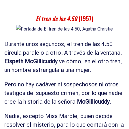
El tren de las 4.50
(1957)
Durante unos segundos, el tren de las 4.50
circula paralelo a otro. A través de la ventana,
Elspeth McGillicuddy
ve cómo, en el otro tren,
un hombre estrangula a una mujer.
Pero no hay cadáver ni sospechosos ni otros
testigos del supuesto crimen, por lo que nadie
cree la historia de la señora
McGillicuddy
.
Nadie, excepto Miss Marple, quien decide
resolver el misterio, para lo que contará con la