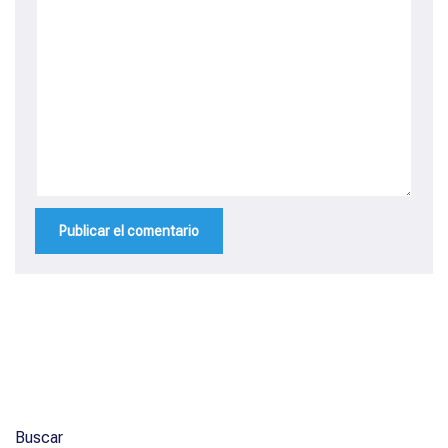
Buscar