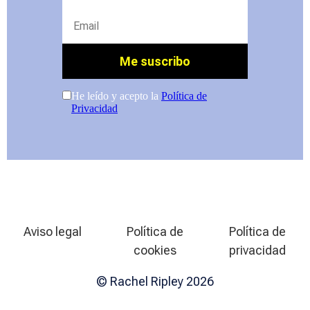
Aviso legal
Política de
Política de
cookies
privacidad
© Rachel Ripley 2026