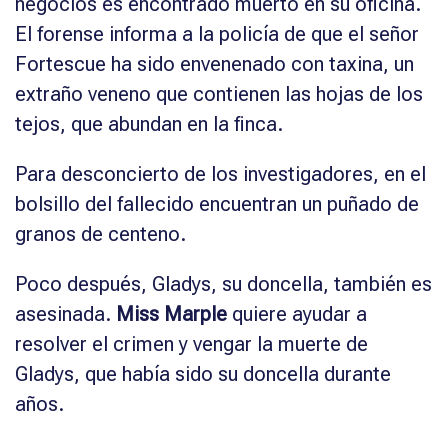
negocios es encontrado muerto en su oficina.
El forense informa a la policía de que el señor
Fortescue ha sido envenenado con taxina, un
extraño veneno que contienen las hojas de los
tejos, que abundan en la finca.
Para desconcierto de los investigadores, en el
bolsillo del fallecido encuentran un puñado de
granos de centeno.
Poco después, Gladys, su doncella, también es
asesinada.
Miss Marple
quiere ayudar a
resolver el crimen y vengar la muerte de
Gladys, que había sido su doncella durante
años.