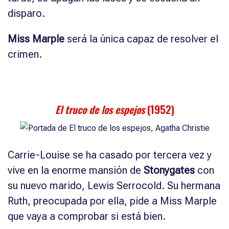
disparo.
Miss Marple
será la única capaz de resolver el
crimen.
El truco de los espejos
(1952)
Carrie-Louise se ha casado por tercera vez y
vive en la enorme mansión de
Stonygates
con
su nuevo marido, Lewis Serrocold. Su hermana
Ruth, preocupada por ella, pide a Miss Marple
que vaya a comprobar si está bien.