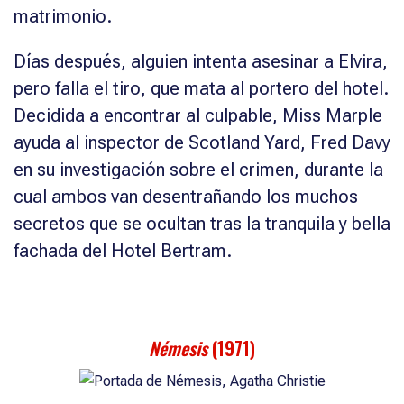
matrimonio.
Días después, alguien intenta asesinar a Elvira,
pero falla el tiro, que mata al portero del hotel.
Decidida a encontrar al culpable, Miss Marple
ayuda al inspector de Scotland Yard, Fred Davy
en su investigación sobre el crimen, durante la
cual ambos van desentrañando los muchos
secretos que se ocultan tras la tranquila y bella
fachada del Hotel Bertram.
Némesis
(1971)