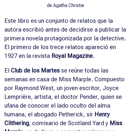
Este libro es un conjunto de relatos que la
autora escribió antes de decidirse a publicar la
primera novela protagonizada por la detective.
El primero de los trece relatos apareció en
1927 en la revista
Royal Magazine
.
El
Club de los Martes
se reúne todas las
semanas en casa de Miss Marple. Compuesto
por Raymond West, un joven escritor, Joyce
Lemprière, artista, el doctor Pender, quien se
ufana de conocer el lado oculto del alma
humana, el abogado Petherick, sir
Henry
Clithering
, comisario de Scotland Yard y
Miss