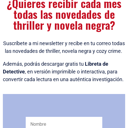
¿Quieres recibir cada mes
todas las novedades de
thriller y novela negra?
Suscríbete a mi newsletter y recibe en tu correo todas
las novedades de thriller, novela negra y cozy crime.
Además, podrás descargar gratis tu
Libreta de
Detective
, en versión imprimible o interactiva, para
convertir cada lectura en una auténtica investigación.