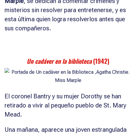
Marple
, se dedican a comentar crímenes y
misterios sin resolver para entretenerse, y es
esta última quien logra resolverlos antes que
sus compañeros.
Un cadáver en la biblioteca
(1942)
El coronel Bantry y su mujer Dorothy se han
retirado a vivir al pequeño pueblo de St. Mary
Mead.
Una mañana, aparece una joven estrangulada