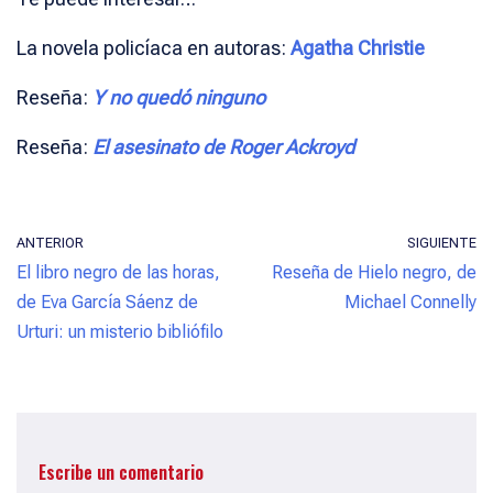
La novela policíaca en autoras:
Agatha Christie
Reseña:
Y no quedó ninguno
Reseña:
El asesinato de Roger Ackroyd
ANTERIOR
SIGUIENTE
El libro negro de las horas,
Reseña de Hielo negro, de
de Eva García Sáenz de
Michael Connelly
Urturi: un misterio bibliófilo
Escribe un comentario