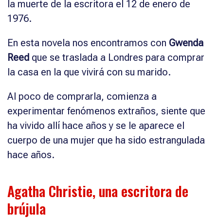
la muerte de la escritora el 12 de enero de
1976.
En esta novela nos encontramos con
Gwenda
Reed
que se traslada a Londres para comprar
la casa en la que vivirá con su marido.
Al poco de comprarla, comienza a
experimentar fenómenos extraños, siente que
ha vivido allí hace años y se le aparece el
cuerpo de una mujer que ha sido estrangulada
hace años.
Agatha Christie, una escritora de
brújula